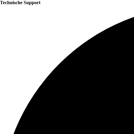
Technische Support