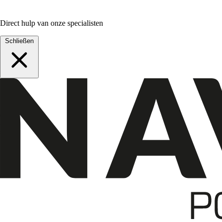
Direct hulp van onze specialisten
Schließen