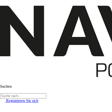
Suchen
Registrieren Sie sich