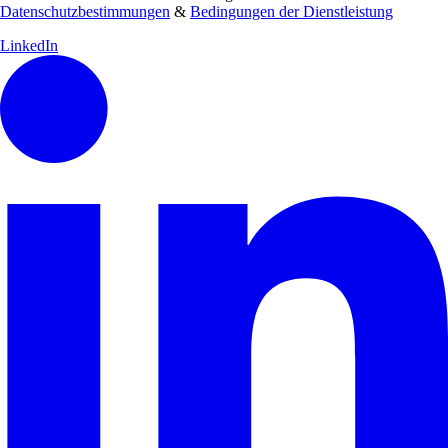
Datenschutzbestimmungen
&
Bedingungen der Dienstleistung
LinkedIn