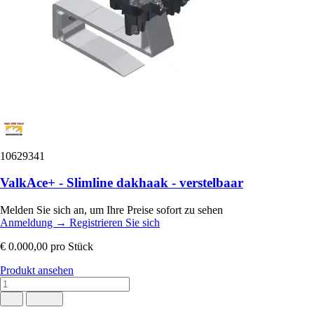
10629341
ValkAce+ - Slimline dakhaak - verstelbaar
Melden Sie sich an, um Ihre Preise sofort zu sehen
Anmeldung
→
Registrieren Sie sich
€ 0.000,00
pro Stück
Produkt ansehen