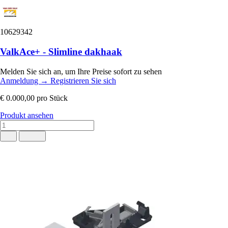
10629342
ValkAce+ - Slimline dakhaak
Melden Sie sich an, um Ihre Preise sofort zu sehen
Anmeldung
→
Registrieren Sie sich
€ 0.000,00
pro Stück
Produkt ansehen