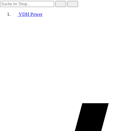
VDH Power