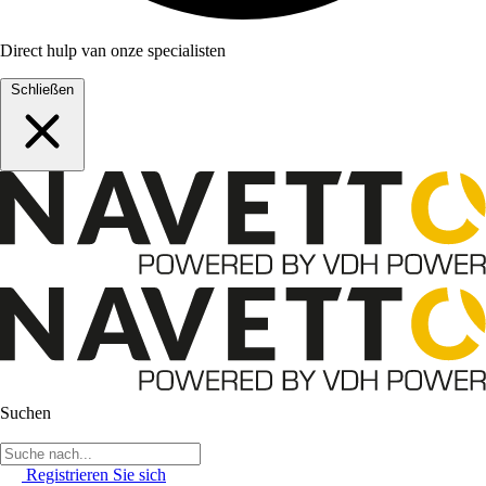
Direct hulp van onze specialisten
Schließen
Suchen
Registrieren Sie sich