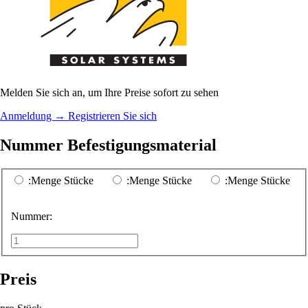
Melden Sie sich an, um Ihre Preise sofort zu sehen
Anmeldung
→
Registrieren Sie sich
Nummer Befestigungsmaterial
:Menge Stücke
:Menge Stücke
:Menge Stücke
Nummer:
Preis