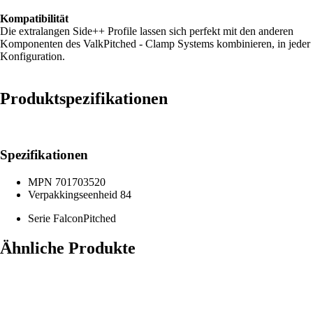
Kompatibilität
Die extralangen Side++ Profile lassen sich perfekt mit den anderen
Komponenten des ValkPitched - Clamp Systems kombinieren, in jeder
Konfiguration.
Produktspezifikationen
Spezifikationen
MPN
701703520
Verpakkingseenheid
84
Serie
FalconPitched
Ähnliche Produkte