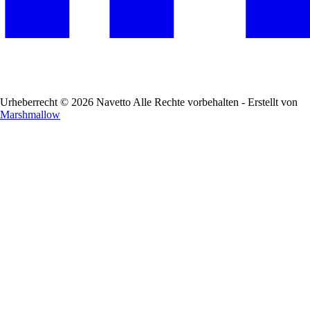
Urheberrecht © 2026 Navetto Alle Rechte vorbehalten - Erstellt von
Marshmallow