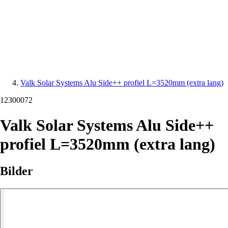
Valk Solar Systems Alu Side++ profiel L=3520mm (extra lang)
12300072
Valk Solar Systems Alu Side++
profiel L=3520mm (extra lang)
Bilder