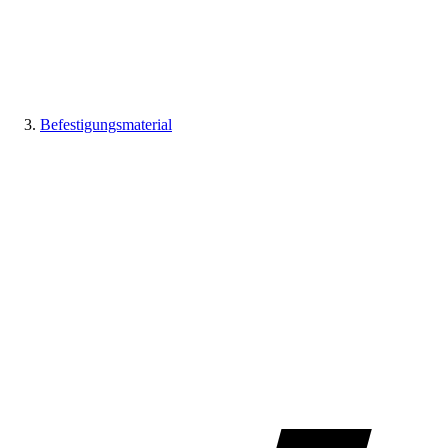
Befestigungsmaterial