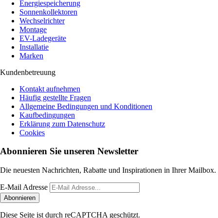
Energiespeicherung
Sonnenkollektoren
Wechselrichter
Montage
EV-Ladegeräte
Installatie
Marken
Kundenbetreuung
Kontakt aufnehmen
Häufig gestellte Fragen
Allgemeine Bedingungen und Konditionen
Kaufbedingungen
Erklärung zum Datenschutz
Cookies
Abonnieren Sie unseren Newsletter
Die neuesten Nachrichten, Rabatte und Inspirationen in Ihrer Mailbox.
E-Mail Adresse
Abonnieren
Diese Seite ist durch reCAPTCHA geschützt.