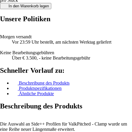
pro Stück
In den Warenkorb legen
Unsere Politiken
Morgen versandt
Vor 23:59 Uhr bestellt, am nächsten Werktag geliefert
Keine Bearbeitungsgebühren
Über € 3.500, - keine Bearbeitungsgebühr
Schneller Vorlauf zu:
Beschreibung des Produkts
Produktspezifikationen
Ähnliche Produkte
Beschreibung des Produkts
Die Auswahl an Side++ Profilen für ValkPitched - Clamp wurde um
eine Reihe neuer Längenmaße erweitert.