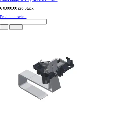
€ 0.000,00
pro Stück
Produkt ansehen