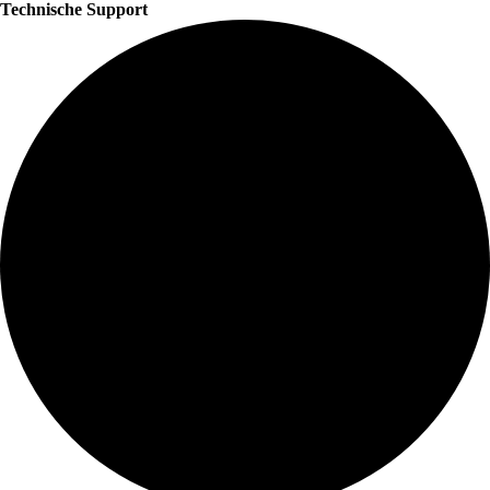
Technische Support