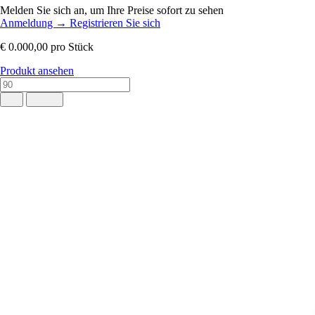
Melden Sie sich an, um Ihre Preise sofort zu sehen
Anmeldung
→
Registrieren Sie sich
€ 0.000,00
pro Stück
Produkt ansehen