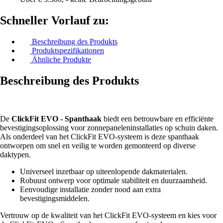
Schneller Vorlauf zu:
Beschreibung des Produkts
Produktspezifikationen
Ähnliche Produkte
Beschreibung des Produkts
De
ClickFit EVO - Spanthaak
biedt een betrouwbare en efficiënte
bevestigingsoplossing voor zonnepaneleninstallaties op schuin daken.
Als onderdeel van het ClickFit EVO-systeem is deze spanthaak
ontworpen om snel en veilig te worden gemonteerd op diverse
daktypen.
Universeel inzetbaar op uiteenlopende dakmaterialen.
Robuust ontwerp voor optimale stabiliteit en duurzaamheid.
Eenvoudige installatie zonder nood aan extra
bevestigingsmiddelen.
Vertrouw op de kwaliteit van het ClickFit EVO-systeem en kies voor