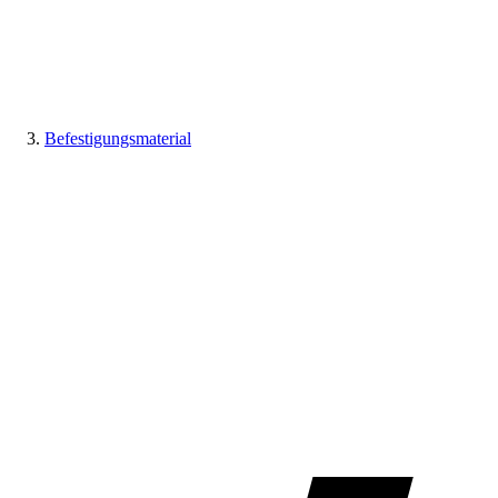
Befestigungsmaterial