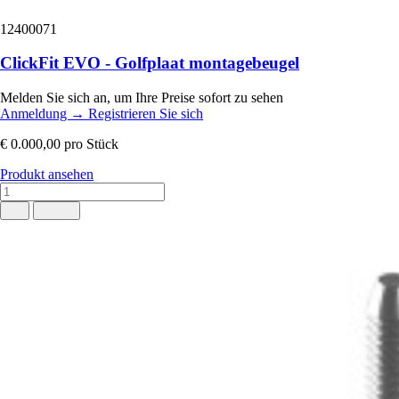
12400071
ClickFit EVO - Golfplaat montagebeugel
Melden Sie sich an, um Ihre Preise sofort zu sehen
Anmeldung
→
Registrieren Sie sich
€ 0.000,00
pro Stück
Produkt ansehen