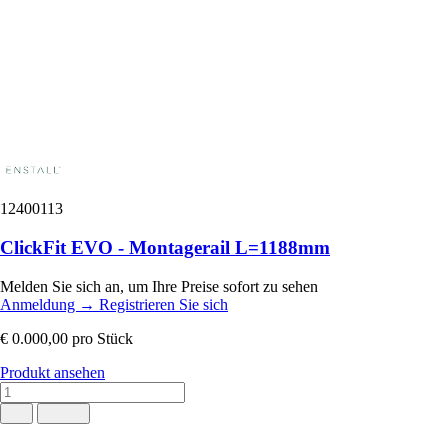
12400113
ClickFit EVO - Montagerail L=1188mm
Melden Sie sich an, um Ihre Preise sofort zu sehen
Anmeldung
→
Registrieren Sie sich
€ 0.000,00
pro Stück
Produkt ansehen