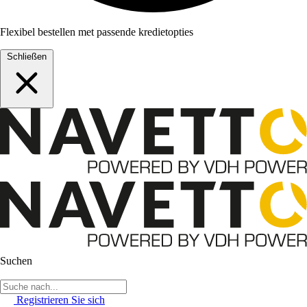
Flexibel bestellen met passende kredietopties
Schließen
Suchen
Registrieren Sie sich