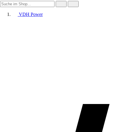
VDH Power