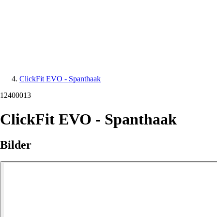
ClickFit EVO - Spanthaak
12400013
ClickFit EVO - Spanthaak
Bilder