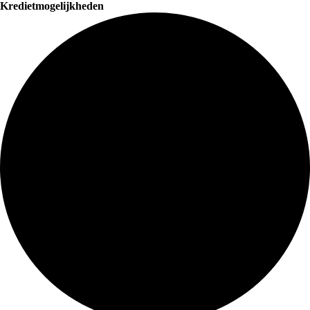
Kredietmogelijkheden