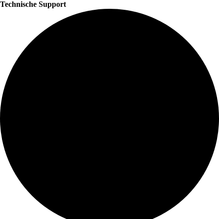
Technische Support