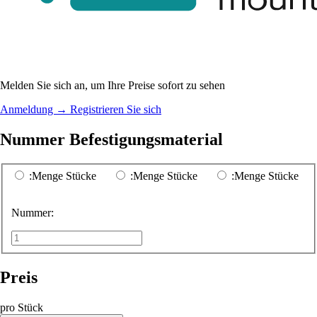
Melden Sie sich an, um Ihre Preise sofort zu sehen
Anmeldung
→
Registrieren Sie sich
Nummer Befestigungsmaterial
:Menge Stücke
:Menge Stücke
:Menge Stücke
Nummer:
Preis
pro Stück