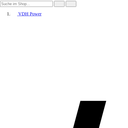
VDH Power