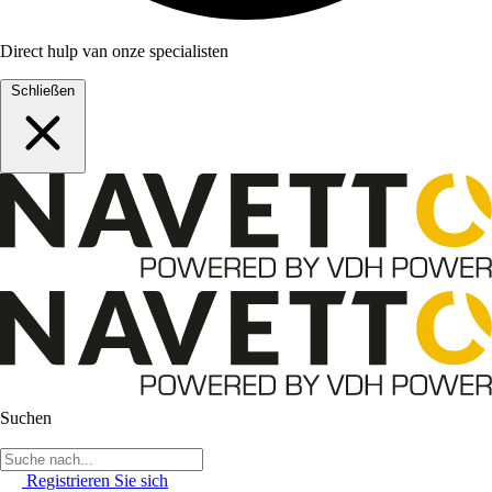
Direct hulp van onze specialisten
Schließen
Suchen
Registrieren Sie sich