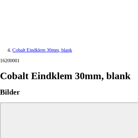
Cobalt Eindklem 30mm, blank
16200001
Cobalt Eindklem 30mm, blank
Bilder