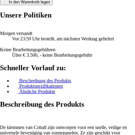
In den Warenkorb legen
Unsere Politiken
Morgen versandt
Vor 23:59 Uhr bestellt, am nächsten Werktag geliefert
Keine Bearbeitungsgebühren
Über € 3.500, - keine Bearbeitungsgebühr
Schneller Vorlauf zu:
Beschreibung des Produkts
Produktspezifikationen
Ähnliche Produkte
Beschreibung des Produkts
De klemmen van Cobalt zijn ontworpen voor een snelle, veilige en
universele bevestiging van zonnepanelen. Ze zijn geschikt voor