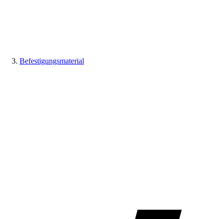
Befestigungsmaterial