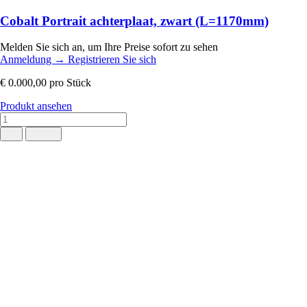
Cobalt Portrait achterplaat, zwart (L=1170mm)
Melden Sie sich an, um Ihre Preise sofort zu sehen
Anmeldung
→
Registrieren Sie sich
€ 0.000,00
pro Stück
Produkt ansehen