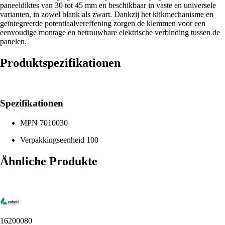
paneeldiktes van 30 tot 45 mm en beschikbaar in vaste en universele
varianten, in zowel blank als zwart. Dankzij het klikmechanisme en
geïntegreerde potentiaalvereffening zorgen de klemmen voor een
eenvoudige montage en betrouwbare elektrische verbinding tussen de
panelen.
Produktspezifikationen
Spezifikationen
MPN
7010030
Verpakkingseenheid
100
Ähnliche Produkte
16200080