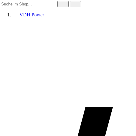
VDH Power