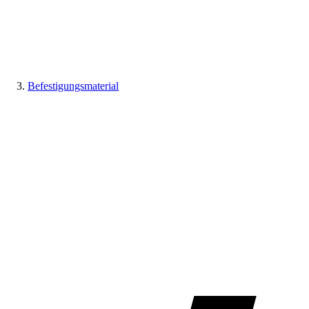
Befestigungsmaterial