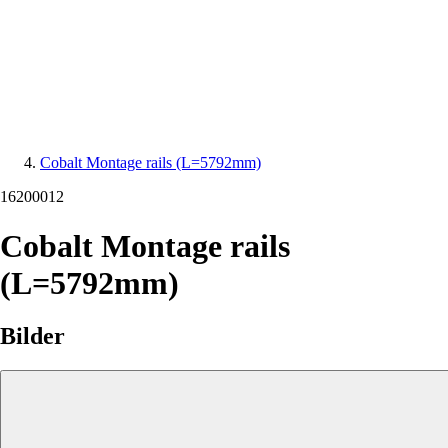
Cobalt Montage rails (L=5792mm)
16200012
Cobalt Montage rails
(L=5792mm)
Bilder