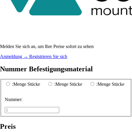
Melden Sie sich an, um Ihre Preise sofort zu sehen
Anmeldung
→
Registrieren Sie sich
Nummer Befestigungsmaterial
:Menge Stücke
:Menge Stücke
:Menge Stücke
Nummer:
Preis