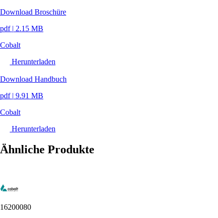
Download Broschüre
pdf
|
2.15 MB
Cobalt
Herunterladen
Download Handbuch
pdf
|
9.91 MB
Cobalt
Herunterladen
Ähnliche Produkte
16200080