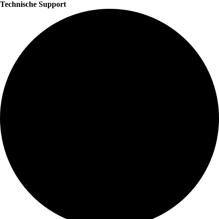
Technische Support