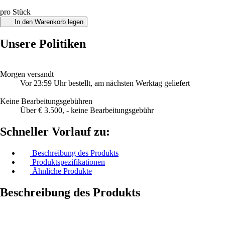
pro Stück
In den Warenkorb legen
Unsere Politiken
Morgen versandt
Vor 23:59 Uhr bestellt, am nächsten Werktag geliefert
Keine Bearbeitungsgebühren
Über € 3.500, - keine Bearbeitungsgebühr
Schneller Vorlauf zu:
Beschreibung des Produkts
Produktspezifikationen
Ähnliche Produkte
Beschreibung des Produkts