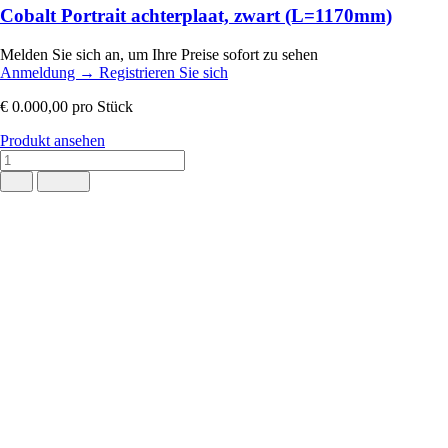
Cobalt Portrait achterplaat, zwart (L=1170mm)
Melden Sie sich an, um Ihre Preise sofort zu sehen
Anmeldung
→
Registrieren Sie sich
€ 0.000,00
pro Stück
Produkt ansehen