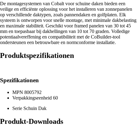
De montagesystemen van Cobalt voor schuine daken bieden een
veilige en efficiënte oplossing voor het installeren van zonnepanelen
op verschillende daktypen, zoals pannendaken en golfplaten. Elk
systeem is ontworpen voor snelle montage, met minimale dakbelasting
en maximale stabiliteit. Geschikt voor framed panelen van 30 tot 45
mm en toepasbaar bij dakhellingen van 10 tot 70 graden. Volledige
potentiaalvereffening en compatibiliteit met de CoBuilder-tool
ondersteunen een betrouwbare en normconforme installatie.
Produktspezifikationen
Spezifikationen
MPN
8005792
Verpakkingseenheid
60
Serie
Schuin Dak
Produkt-Downloads