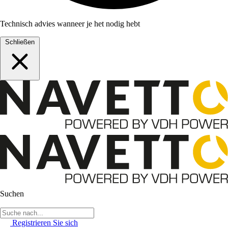
Technisch advies wanneer je het nodig hebt
Schließen
Suchen
Registrieren Sie sich