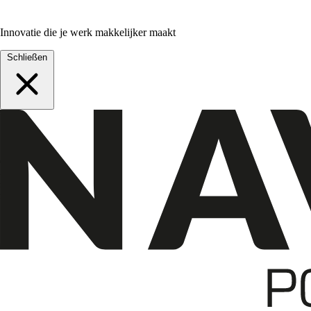
Innovatie die je werk makkelijker maakt
Schließen