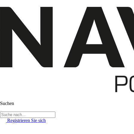
Suchen
Registrieren Sie sich