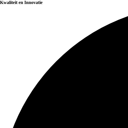
Kwaliteit en Innovatie