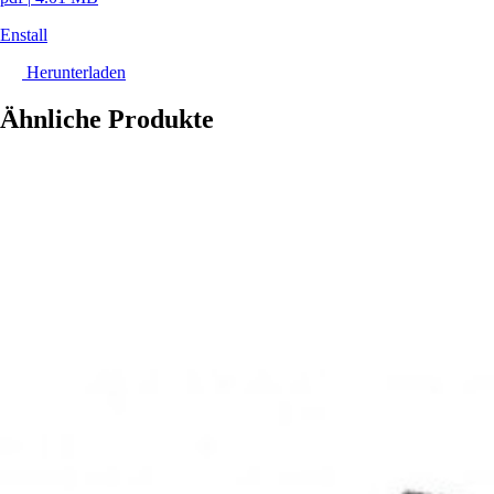
Enstall
Herunterladen
Ähnliche Produkte