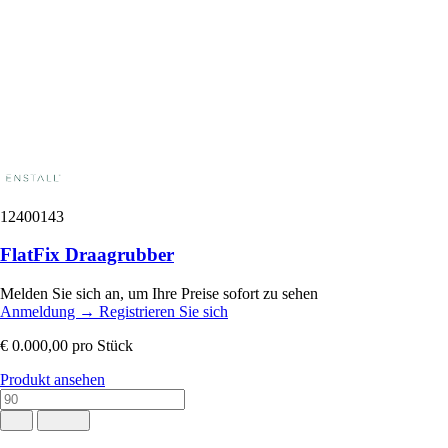
12400143
FlatFix Draagrubber
Melden Sie sich an, um Ihre Preise sofort zu sehen
Anmeldung
→
Registrieren Sie sich
€ 0.000,00
pro Stück
Produkt ansehen