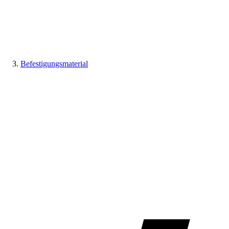
Befestigungsmaterial