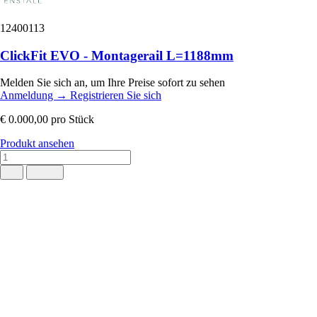
12400113
ClickFit EVO - Montagerail L=1188mm
Melden Sie sich an, um Ihre Preise sofort zu sehen
Anmeldung
→
Registrieren Sie sich
€ 0.000,00
pro Stück
Produkt ansehen