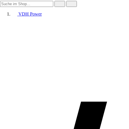
VDH Power