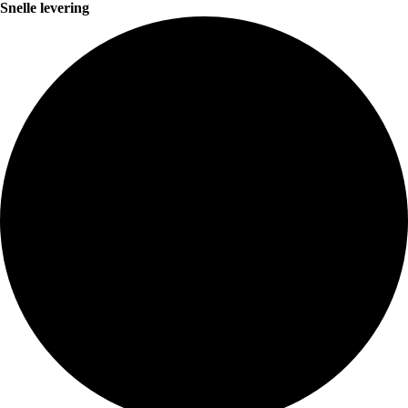
Snelle levering