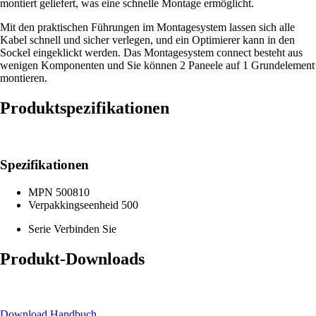
montiert geliefert, was eine schnelle Montage ermöglicht.
Mit den praktischen Führungen im Montagesystem lassen sich alle
Kabel schnell und sicher verlegen, und ein Optimierer kann in den
Sockel eingeklickt werden. Das Montagesystem connect besteht aus
wenigen Komponenten und Sie können 2 Paneele auf 1 Grundelement
montieren.
Produktspezifikationen
Spezifikationen
MPN
500810
Verpakkingseenheid
500
Serie
Verbinden Sie
Produkt-Downloads
Download Handbuch