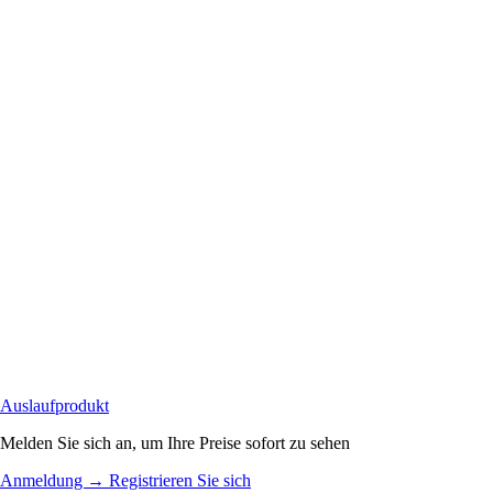
Auslaufprodukt
Melden Sie sich an, um Ihre Preise sofort zu sehen
Anmeldung
→
Registrieren Sie sich