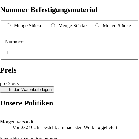
Nummer Befestigungsmaterial
:Menge Stücke
:Menge Stücke
:Menge Stücke
Nummer:
Preis
pro Stück
In den Warenkorb legen
Unsere Politiken
Morgen versandt
Vor 23:59 Uhr bestellt, am nächsten Werktag geliefert
Keine Bearbeitungsgebühren