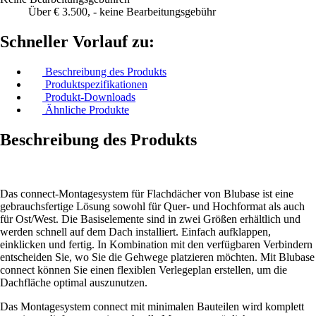
Über € 3.500, - keine Bearbeitungsgebühr
Schneller Vorlauf zu:
Beschreibung des Produkts
Produktspezifikationen
Produkt-Downloads
Ähnliche Produkte
Beschreibung des Produkts
Das connect-Montagesystem für Flachdächer von Blubase ist eine
gebrauchsfertige Lösung sowohl für Quer- und Hochformat als auch
für Ost/West. Die Basiselemente sind in zwei Größen erhältlich und
werden schnell auf dem Dach installiert. Einfach aufklappen,
einklicken und fertig. In Kombination mit den verfügbaren Verbindern
entscheiden Sie, wo Sie die Gehwege platzieren möchten. Mit Blubase
connect können Sie einen flexiblen Verlegeplan erstellen, um die
Dachfläche optimal auszunutzen.
Das Montagesystem connect mit minimalen Bauteilen wird komplett