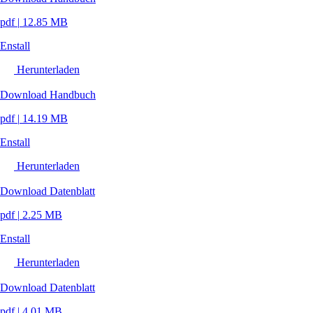
pdf
|
12.85 MB
Enstall
Herunterladen
Download Handbuch
pdf
|
14.19 MB
Enstall
Herunterladen
Download Datenblatt
pdf
|
2.25 MB
Enstall
Herunterladen
Download Datenblatt
pdf
|
4.01 MB