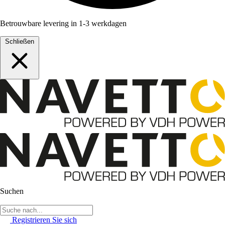
Betrouwbare levering in 1-3 werkdagen
Schließen
Suchen
Registrieren Sie sich