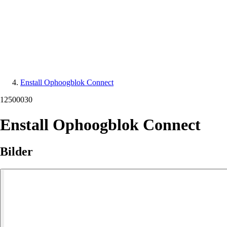
Enstall Ophoogblok Connect
12500030
Enstall Ophoogblok Connect
Bilder