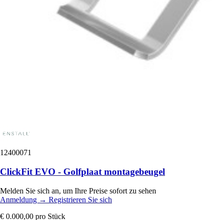
12400071
ClickFit EVO - Golfplaat montagebeugel
Melden Sie sich an, um Ihre Preise sofort zu sehen
Anmeldung
→
Registrieren Sie sich
€ 0.000,00
pro Stück