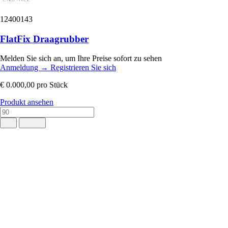
12400143
FlatFix Draagrubber
Melden Sie sich an, um Ihre Preise sofort zu sehen
Anmeldung
→
Registrieren Sie sich
€ 0.000,00
pro Stück
Produkt ansehen