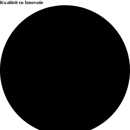
Kwaliteit en Innovatie