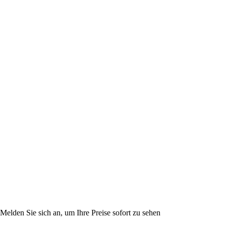
Melden Sie sich an, um Ihre Preise sofort zu sehen