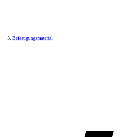
Befestigungsmaterial