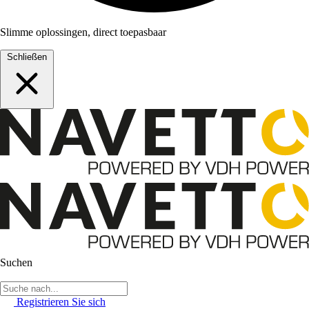
Slimme oplossingen, direct toepasbaar
Schließen
Suchen
Registrieren Sie sich