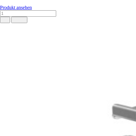
Produkt ansehen