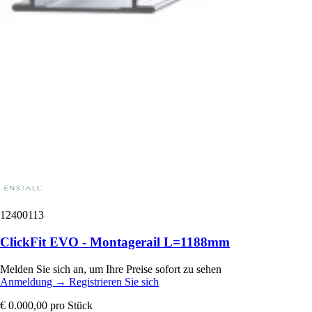
12400113
ClickFit EVO - Montagerail L=1188mm
Melden Sie sich an, um Ihre Preise sofort zu sehen
Anmeldung
→
Registrieren Sie sich
€ 0.000,00
pro Stück