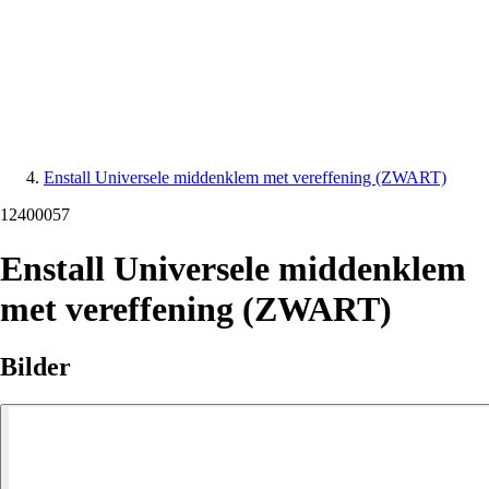
Enstall Universele middenklem met vereffening (ZWART)
12400057
Enstall Universele middenklem
met vereffening (ZWART)
Bilder