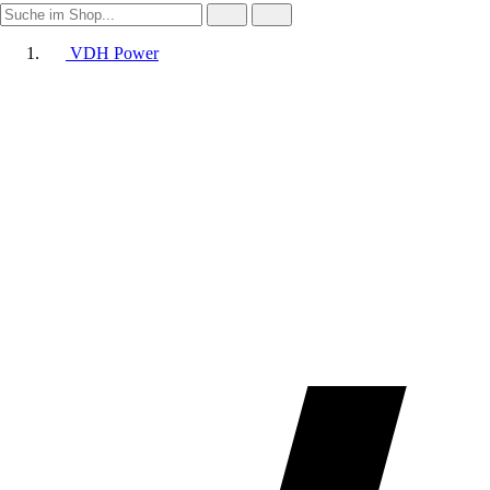
VDH Power