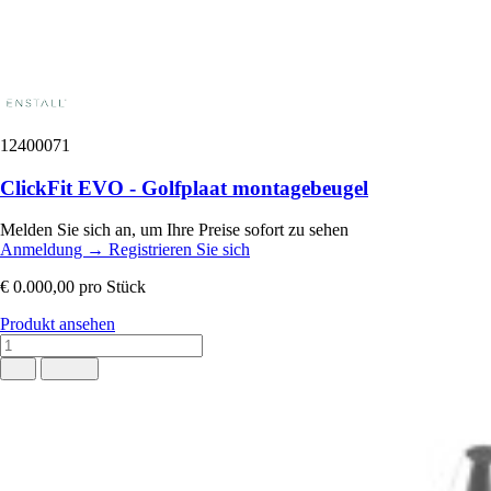
12400071
ClickFit EVO - Golfplaat montagebeugel
Melden Sie sich an, um Ihre Preise sofort zu sehen
Anmeldung
→
Registrieren Sie sich
€ 0.000,00
pro Stück
Produkt ansehen