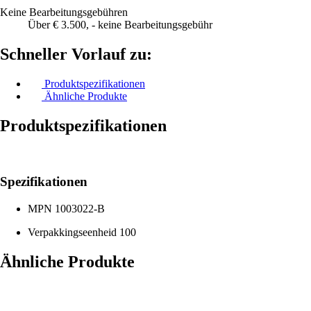
Keine Bearbeitungsgebühren
Über € 3.500, - keine Bearbeitungsgebühr
Schneller Vorlauf zu:
Produktspezifikationen
Ähnliche Produkte
Produktspezifikationen
Spezifikationen
MPN
1003022-B
Verpakkingseenheid
100
Ähnliche Produkte