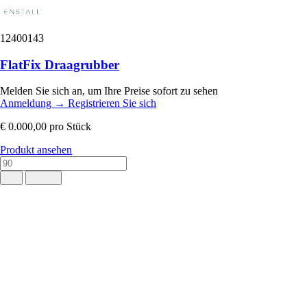
12400143
FlatFix Draagrubber
Melden Sie sich an, um Ihre Preise sofort zu sehen
Anmeldung
→
Registrieren Sie sich
€ 0.000,00
pro Stück
Produkt ansehen