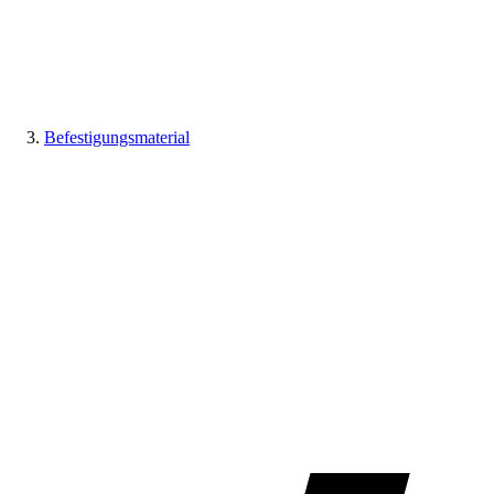
Befestigungsmaterial