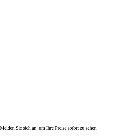
Melden Sie sich an, um Ihre Preise sofort zu sehen