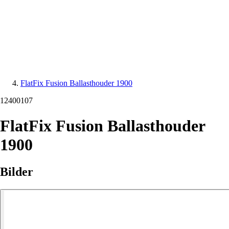
FlatFix Fusion Ballasthouder 1900
12400107
FlatFix Fusion Ballasthouder
1900
Bilder