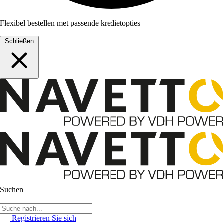
Flexibel bestellen met passende kredietopties
Schließen
Suchen
Registrieren Sie sich