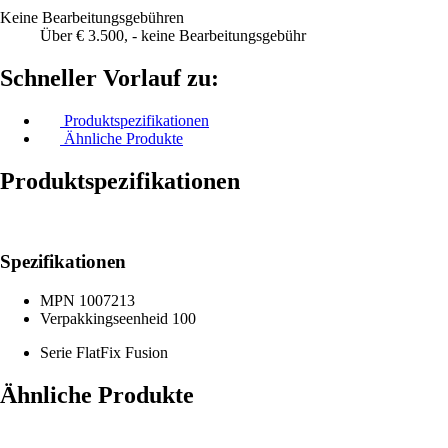
Keine Bearbeitungsgebühren
Über € 3.500, - keine Bearbeitungsgebühr
Schneller Vorlauf zu:
Produktspezifikationen
Ähnliche Produkte
Produktspezifikationen
Spezifikationen
MPN
1007213
Verpakkingseenheid
100
Serie
FlatFix Fusion
Ähnliche Produkte