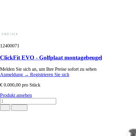
12400071
ClickFit EVO - Golfplaat montagebeugel
Melden Sie sich an, um Ihre Preise sofort zu sehen
Anmeldung
→
Registrieren Sie sich
€ 0.000,00
pro Stück
Produkt ansehen