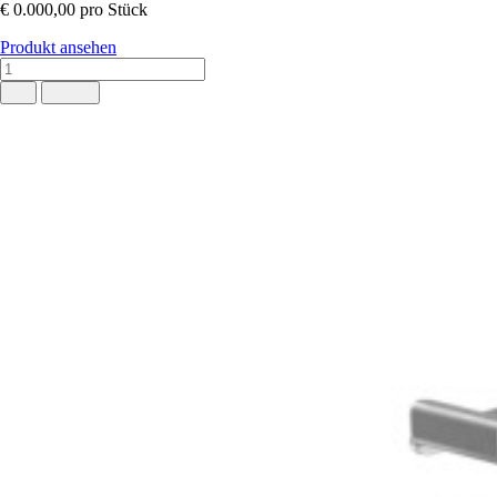
€ 0.000,00
pro Stück
Produkt ansehen