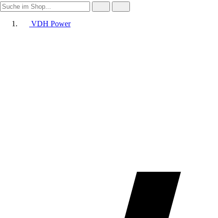
VDH Power