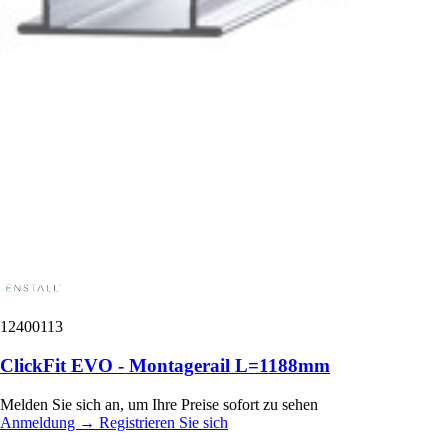
12400113
ClickFit EVO - Montagerail L=1188mm
Melden Sie sich an, um Ihre Preise sofort zu sehen
Anmeldung
→
Registrieren Sie sich