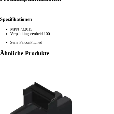
Spezifikationen
MPN
732015
Verpakkingseenheid
100
Serie
FalconPitched
Ähnliche Produkte