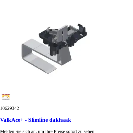
10629342
ValkAce+ - Slimline dakhaak
Melden Sie sich an, um Ihre Preise sofort zu sehen