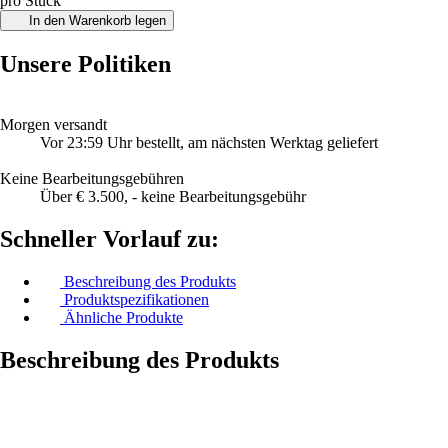
pro Stück
In den Warenkorb legen
Unsere Politiken
Morgen versandt
Vor 23:59 Uhr bestellt, am nächsten Werktag geliefert
Keine Bearbeitungsgebühren
Über € 3.500, - keine Bearbeitungsgebühr
Schneller Vorlauf zu:
Beschreibung des Produkts
Produktspezifikationen
Ähnliche Produkte
Beschreibung des Produkts