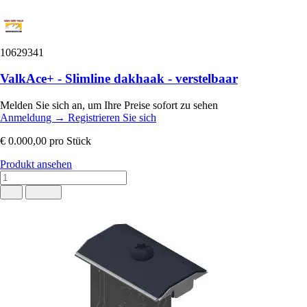
10629341
ValkAce+ - Slimline dakhaak - verstelbaar
Melden Sie sich an, um Ihre Preise sofort zu sehen
Anmeldung
→
Registrieren Sie sich
€ 0.000,00
pro Stück
Produkt ansehen