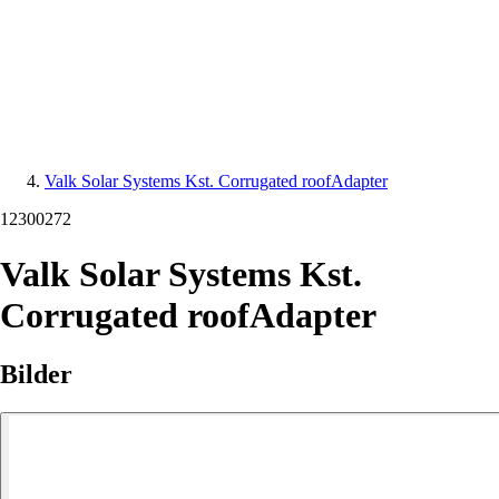
Valk Solar Systems Kst. Corrugated roofAdapter
12300272
Valk Solar Systems Kst.
Corrugated roofAdapter
Bilder