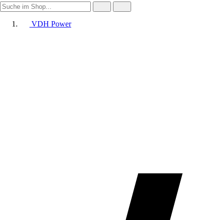
VDH Power