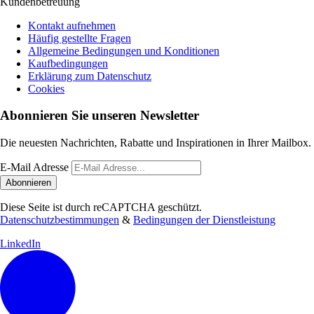
Kundenbetreuung
Kontakt aufnehmen
Häufig gestellte Fragen
Allgemeine Bedingungen und Konditionen
Kaufbedingungen
Erklärung zum Datenschutz
Cookies
Abonnieren Sie unseren Newsletter
Die neuesten Nachrichten, Rabatte und Inspirationen in Ihrer Mailbox.
E-Mail Adresse
Abonnieren
Diese Seite ist durch reCAPTCHA geschützt.
Datenschutzbestimmungen
&
Bedingungen der Dienstleistung
LinkedIn