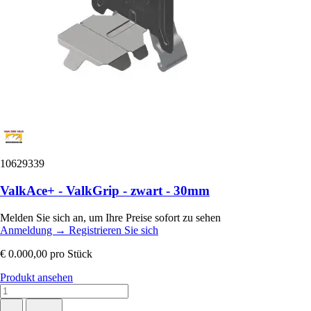
10629339
ValkAce+ - ValkGrip - zwart - 30mm
Melden Sie sich an, um Ihre Preise sofort zu sehen
Anmeldung
→
Registrieren Sie sich
€ 0.000,00
pro Stück
Produkt ansehen