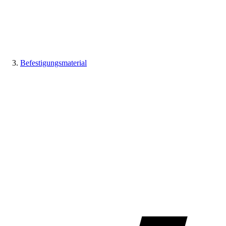
Befestigungsmaterial