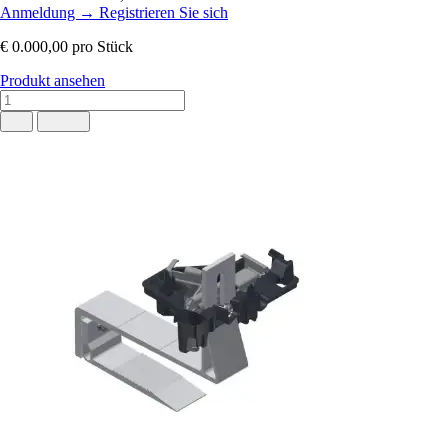
Anmeldung
→
Registrieren Sie sich
€ 0.000,00
pro Stück
Produkt ansehen