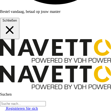
Bestel vandaag, betaal op jouw manier
Schließen
Suchen
Registrieren Sie sich