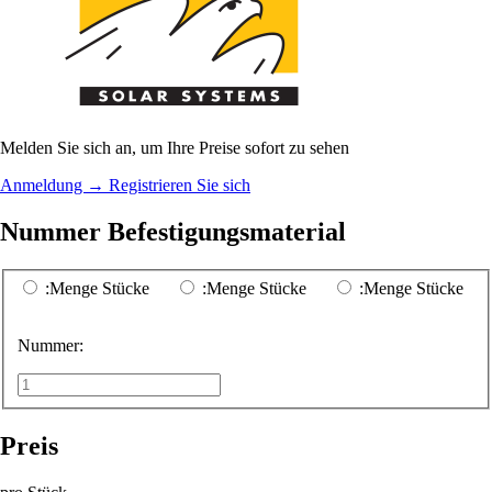
Melden Sie sich an, um Ihre Preise sofort zu sehen
Anmeldung
→
Registrieren Sie sich
Nummer Befestigungsmaterial
:Menge Stücke
:Menge Stücke
:Menge Stücke
Nummer:
Preis