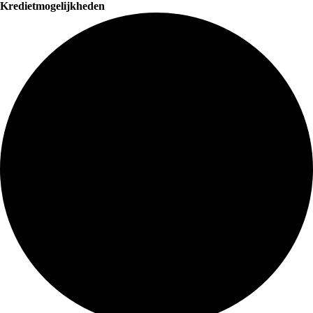
Kredietmogelijkheden