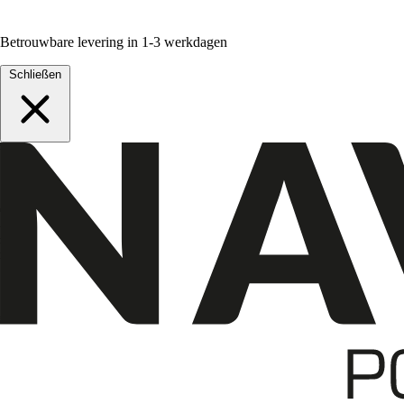
Betrouwbare levering in 1-3 werkdagen
Schließen