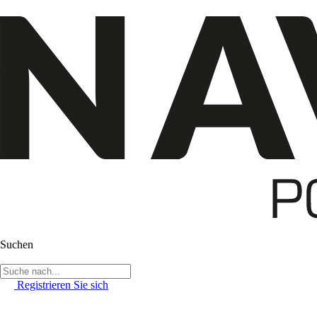
Suchen
Registrieren Sie sich