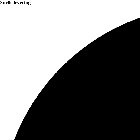
Snelle levering