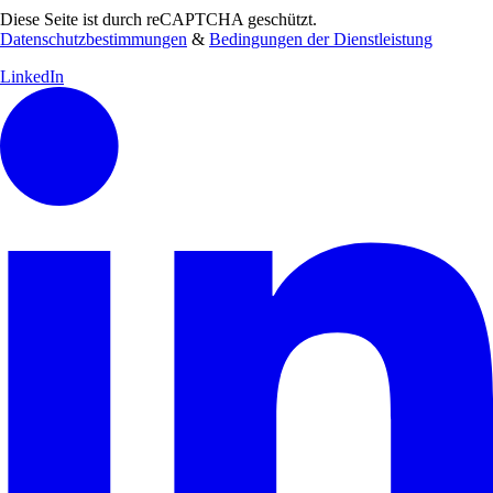
Diese Seite ist durch reCAPTCHA geschützt.
Datenschutzbestimmungen
&
Bedingungen der Dienstleistung
LinkedIn