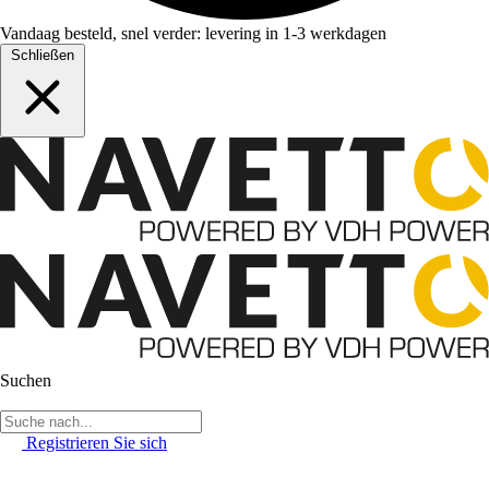
Vandaag besteld, snel verder: levering in 1-3 werkdagen
Schließen
Suchen
Registrieren Sie sich