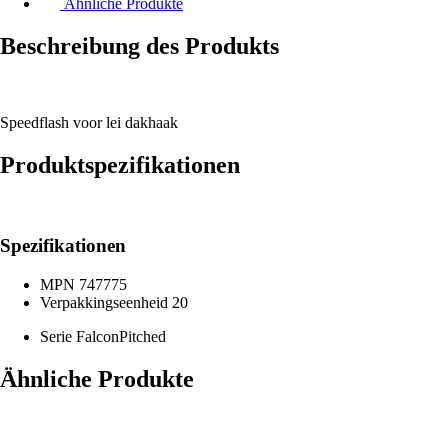
Ähnliche Produkte
Beschreibung des Produkts
Speedflash voor lei dakhaak
Produktspezifikationen
Spezifikationen
MPN
747775
Verpakkingseenheid
20
Serie
FalconPitched
Ähnliche Produkte