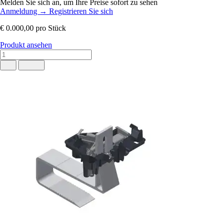
Melden Sie sich an, um Ihre Preise sofort zu sehen
Anmeldung
→
Registrieren Sie sich
€ 0.000,00
pro Stück
Produkt ansehen