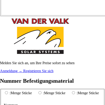
Melden Sie sich an, um Ihre Preise sofort zu sehen
Anmeldung
→
Registrieren Sie sich
Nummer Befestigungsmaterial
:Menge Stücke
:Menge Stücke
:Menge Stücke