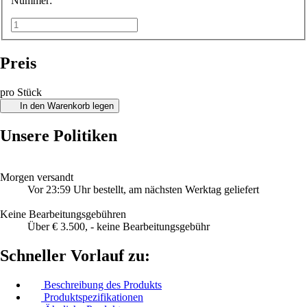
Nummer:
Preis
pro Stück
In den Warenkorb legen
Unsere Politiken
Morgen versandt
Vor 23:59 Uhr bestellt, am nächsten Werktag geliefert
Keine Bearbeitungsgebühren
Über € 3.500, - keine Bearbeitungsgebühr
Schneller Vorlauf zu:
Beschreibung des Produkts
Produktspezifikationen