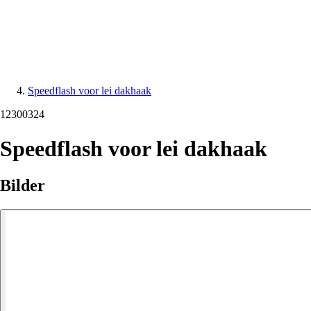
Speedflash voor lei dakhaak
12300324
Speedflash voor lei dakhaak
Bilder