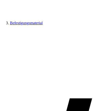
Befestigungsmaterial