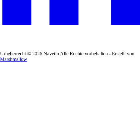
Urheberrecht © 2026 Navetto Alle Rechte vorbehalten - Erstellt von
Marshmallow