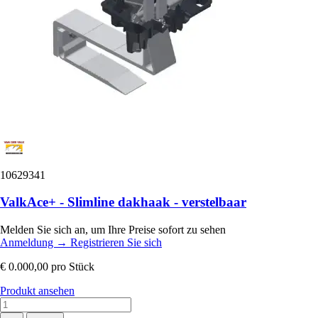
10629341
ValkAce+ - Slimline dakhaak - verstelbaar
Melden Sie sich an, um Ihre Preise sofort zu sehen
Anmeldung
→
Registrieren Sie sich
€ 0.000,00
pro Stück
Produkt ansehen