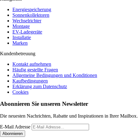
Energiespeicherung
Sonnenkollektoren
Wechselrichter
Montage
EV-Ladegeräte
Installatie
Marken
Kundenbetreuung
Kontakt aufnehmen
Häufig gestellte Fragen
Allgemeine Bedingungen und Konditionen
Kaufbedingungen
Erklärung zum Datenschutz
Cookies
Abonnieren Sie unseren Newsletter
Die neuesten Nachrichten, Rabatte und Inspirationen in Ihrer Mailbox.
E-Mail Adresse
Abonnieren