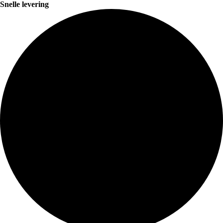
Snelle levering