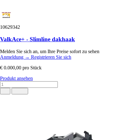
10629342
ValkAce+ - Slimline dakhaak
Melden Sie sich an, um Ihre Preise sofort zu sehen
Anmeldung
→
Registrieren Sie sich
€ 0.000,00
pro Stück
Produkt ansehen