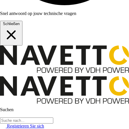
Snel antwoord op jouw technische vragen
Schließen
Suchen
Registrieren Sie sich