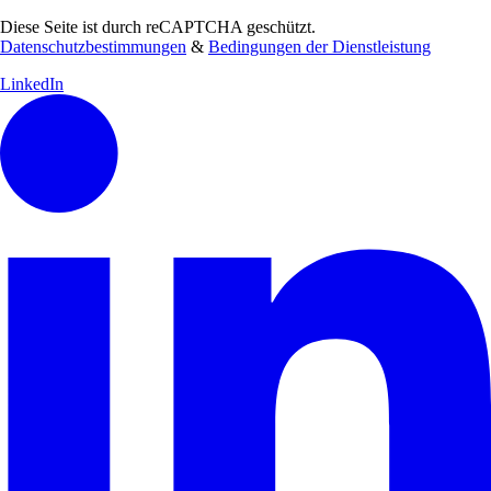
Diese Seite ist durch reCAPTCHA geschützt.
Datenschutzbestimmungen
&
Bedingungen der Dienstleistung
LinkedIn