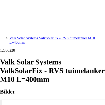
Valk Solar Systems ValkSolarFix - RVS tuimelanker M10
L=400mm
12300228
Valk Solar Systems
ValkSolarFix - RVS tuimelanker
M10 L=400mm
Bilder