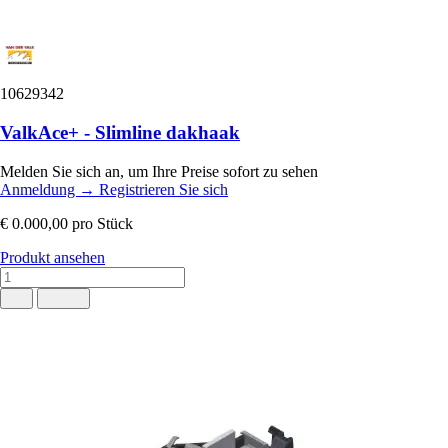
10629342
ValkAce+ - Slimline dakhaak
Melden Sie sich an, um Ihre Preise sofort zu sehen
Anmeldung
→
Registrieren Sie sich
€ 0.000,00
pro Stück
Produkt ansehen