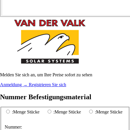
Melden Sie sich an, um Ihre Preise sofort zu sehen
Anmeldung
→
Registrieren Sie sich
Nummer Befestigungsmaterial
:Menge Stücke
:Menge Stücke
:Menge Stücke
Nummer: