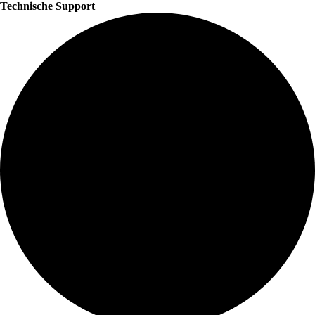
Technische Support