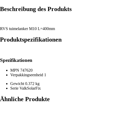
Beschreibung des Produkts
RVS tuimelanker M10 L=400mm
Produktspezifikationen
Spezifikationen
MPN
747620
Verpakkingseenheid
1
Gewicht
0.372 kg
Serie
ValkSolarFix
Ähnliche Produkte