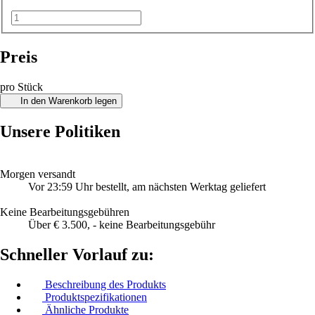
Preis
pro Stück
In den Warenkorb legen
Unsere Politiken
Morgen versandt
Vor 23:59 Uhr bestellt, am nächsten Werktag geliefert
Keine Bearbeitungsgebühren
Über € 3.500, - keine Bearbeitungsgebühr
Schneller Vorlauf zu:
Beschreibung des Produkts
Produktspezifikationen
Ähnliche Produkte