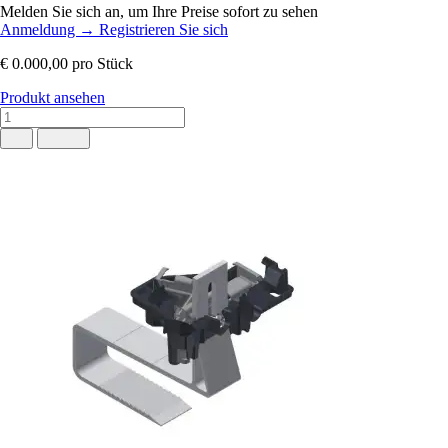
Melden Sie sich an, um Ihre Preise sofort zu sehen
Anmeldung
→
Registrieren Sie sich
€ 0.000,00
pro Stück
Produkt ansehen