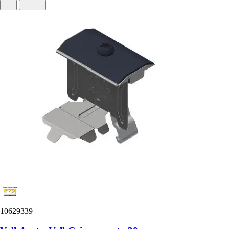
10629339