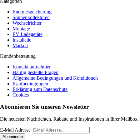
Kategorien
Energiespeicherung
Sonnenkollektoren
Wechselrichter
Montage
EV-Ladegeräte
Installatie
Marken
Kundenbetreuung
Kontakt aufnehmen
Häufig gestellte Fragen
Allgemeine Bedingungen und Konditionen
Kaufbedingungen
Erklärung zum Datenschutz
Cookies
Abonnieren Sie unseren Newsletter
Die neuesten Nachrichten, Rabatte und Inspirationen in Ihrer Mailbox.
E-Mail Adresse
Abonnieren