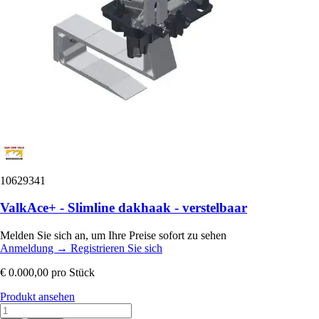
10629341
ValkAce+ - Slimline dakhaak - verstelbaar
Melden Sie sich an, um Ihre Preise sofort zu sehen
Anmeldung
→
Registrieren Sie sich
€ 0.000,00
pro Stück
Produkt ansehen