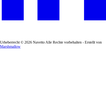
Urheberrecht © 2026 Navetto Alle Rechte vorbehalten - Erstellt von
Marshmallow