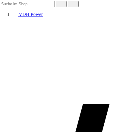
VDH Power