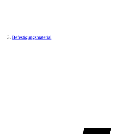
Befestigungsmaterial