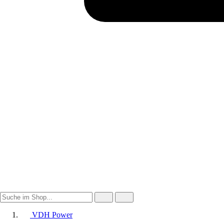
VDH Power