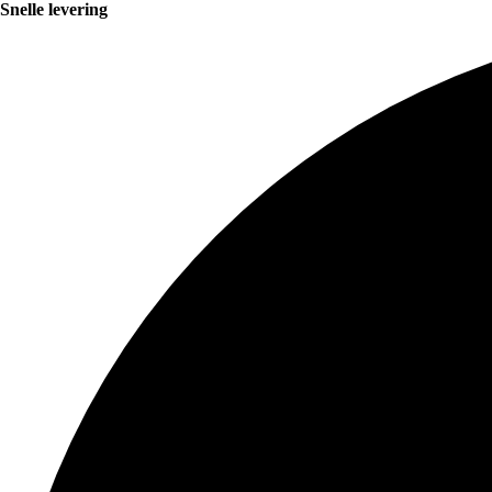
Snelle levering