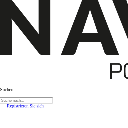
Suchen
Registrieren Sie sich