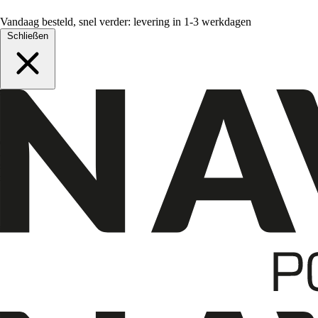
Vandaag besteld, snel verder: levering in 1-3 werkdagen
Schließen