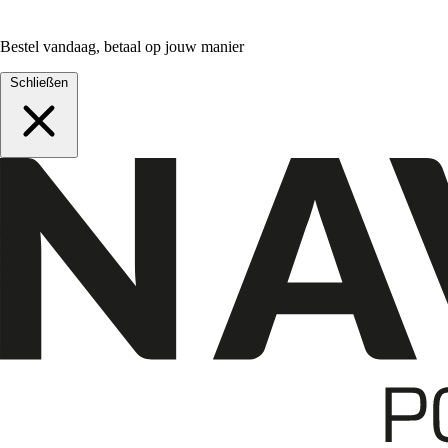
Bestel vandaag, betaal op jouw manier
Schließen