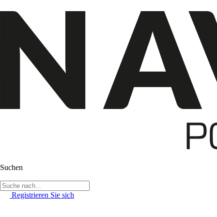
Suchen
Registrieren Sie sich