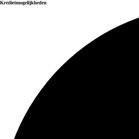
Kredietmogelijkheden