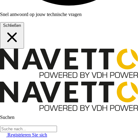
Snel antwoord op jouw technische vragen
Schließen
Suchen
Registrieren Sie sich