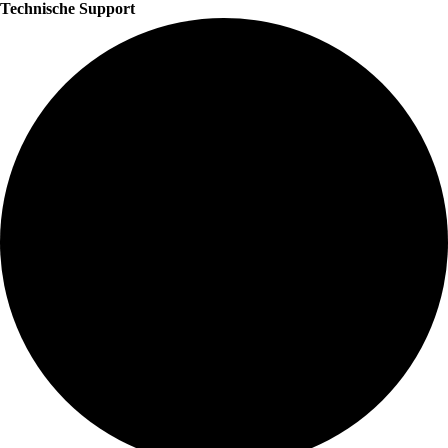
Technische Support