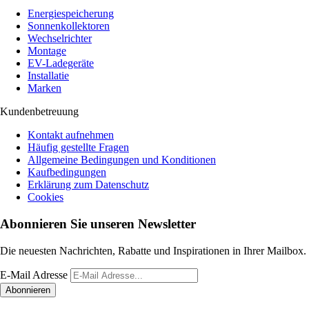
Energiespeicherung
Sonnenkollektoren
Wechselrichter
Montage
EV-Ladegeräte
Installatie
Marken
Kundenbetreuung
Kontakt aufnehmen
Häufig gestellte Fragen
Allgemeine Bedingungen und Konditionen
Kaufbedingungen
Erklärung zum Datenschutz
Cookies
Abonnieren Sie unseren Newsletter
Die neuesten Nachrichten, Rabatte und Inspirationen in Ihrer Mailbox.
E-Mail Adresse
Abonnieren