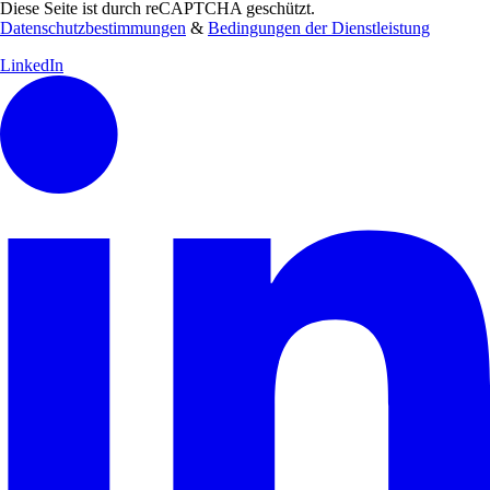
Diese Seite ist durch reCAPTCHA geschützt.
Datenschutzbestimmungen
&
Bedingungen der Dienstleistung
LinkedIn