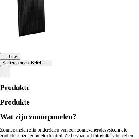
Filter
Sortieren nach:
Beliebt
Produkte
Produkte
Wat zijn zonnepanelen?
Zonnepanelen zijn onderdelen van een zonne-energiesysteem die
zonlicht omzetten in elektriciteit. Ze bestaan uit fotovoltaïsche cellen