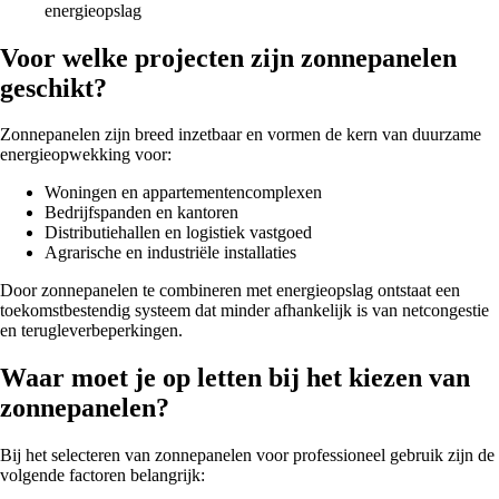
energieopslag
Voor welke projecten zijn zonnepanelen
geschikt?
Zonnepanelen zijn breed inzetbaar en vormen de kern van duurzame
energieopwekking voor:
Woningen en appartementencomplexen
Bedrijfspanden en kantoren
Distributiehallen en logistiek vastgoed
Agrarische en industriële installaties
Door zonnepanelen te combineren met energieopslag ontstaat een
toekomstbestendig systeem dat minder afhankelijk is van netcongestie
en terugleverbeperkingen.
Waar moet je op letten bij het kiezen van
zonnepanelen?
Bij het selecteren van zonnepanelen voor professioneel gebruik zijn de
volgende factoren belangrijk: