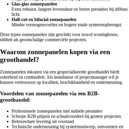
Glas-glas zonnepanelen
Extra robuust, langere levensduur en betere prestaties bij diffuus
licht.
Half-cut en bifacial zonnepanelen
Minder vermogensverlies en hogere totale systeemopbrengst.
Deze typen zonnepanelen zijn geschikt voor zowel woningbouw,
utiliteit als grootschalige commerciële projecten.
Waarom zonnepanelen kopen via een
groothandel?
Zonnepanelen inkopen via een gespecialiseerde groothandel biedt
zekerheid en continuïteit. Als installateur of projectmanager wil je
kunnen vertrouwen op kwaliteit, beschikbaarheid en ondersteuning.
Voordelen van zonnepanelen via een B2B-
groothandel:
Professionele zonnepanelen met stabiele prestaties
Scherpe B2B-prijzen en schaalvoordeel bij grotere projecten
Betrouwbare levering uit voorraad
Technische ondersteuning bij systeemontwerp, omvormers en