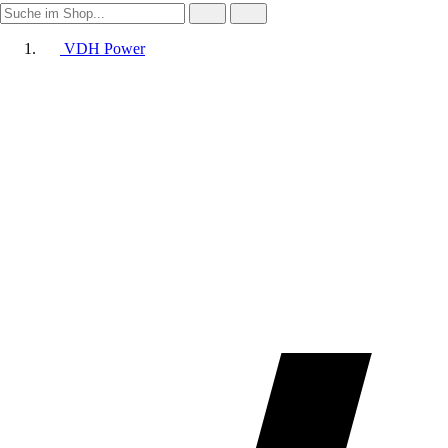
VDH Power