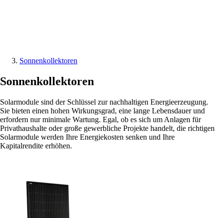
Sonnenkollektoren
Sonnenkollektoren
Solarmodule sind der Schlüssel zur nachhaltigen Energieerzeugung.
Sie bieten einen hohen Wirkungsgrad, eine lange Lebensdauer und
erfordern nur minimale Wartung. Egal, ob es sich um Anlagen für
Privathaushalte oder große gewerbliche Projekte handelt, die richtigen
Solarmodule werden Ihre Energiekosten senken und Ihre
Kapitalrendite erhöhen.