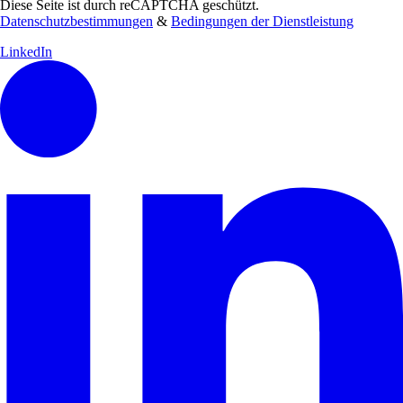
Diese Seite ist durch reCAPTCHA geschützt.
Datenschutzbestimmungen
&
Bedingungen der Dienstleistung
LinkedIn