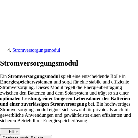
Stromversorgungsmodul
Stromversorgungsmodul
Ein
Stromversorgungsmodul
spielt eine entscheidende Rolle in
Energiespeichersystemen
und sorgt für eine stabile und effiziente
Stromversorgung. Dieses Modul regelt die Energieübertragung
zwischen den Batterien und dem Solarsystem und trägt so zu einer
optimalen Leistung, einer längeren Lebensdauer der Batterien
und einer zuverlässigen Stromversorgung
bei. Ein hochwertiges
Stromversorgungsmodul eignet sich sowohl für private als auch für
gewerbliche Anwendungen und gewährleistet einen effizienten und
sicheren Betrieb Ihrer Energiespeicherlösung.
Filter