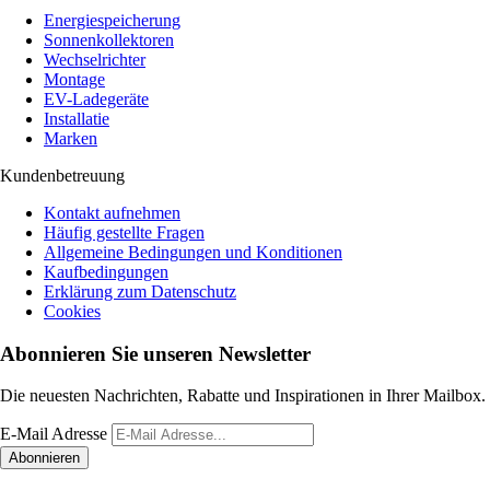
Energiespeicherung
Sonnenkollektoren
Wechselrichter
Montage
EV-Ladegeräte
Installatie
Marken
Kundenbetreuung
Kontakt aufnehmen
Häufig gestellte Fragen
Allgemeine Bedingungen und Konditionen
Kaufbedingungen
Erklärung zum Datenschutz
Cookies
Abonnieren Sie unseren Newsletter
Die neuesten Nachrichten, Rabatte und Inspirationen in Ihrer Mailbox.
E-Mail Adresse
Abonnieren