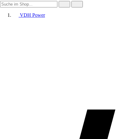
VDH Power