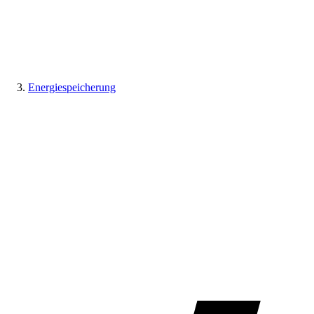
Energiespeicherung