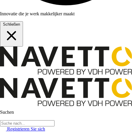
Innovatie die je werk makkelijker maakt
Schließen
Suchen
Registrieren Sie sich