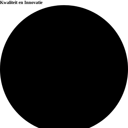
Kwaliteit en Innovatie