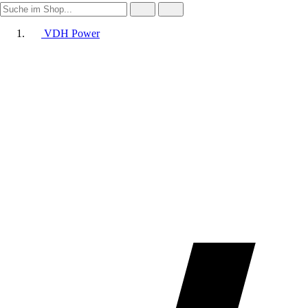
VDH Power