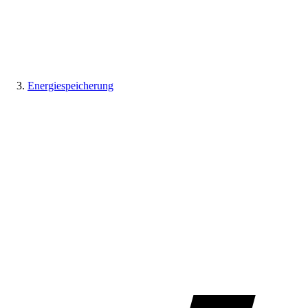
Energiespeicherung