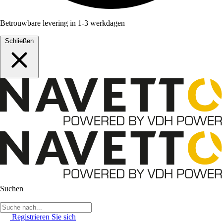
Betrouwbare levering in 1-3 werkdagen
Schließen
Suchen
Registrieren Sie sich