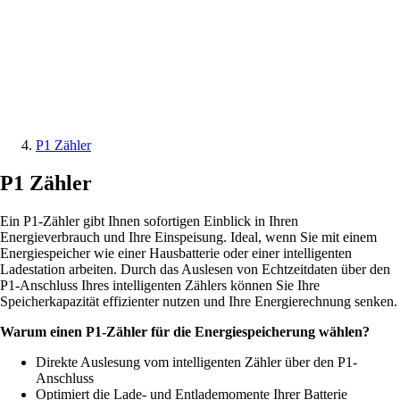
P1 Zähler
P1 Zähler
Ein P1-Zähler gibt Ihnen sofortigen Einblick in Ihren
Energieverbrauch und Ihre Einspeisung. Ideal, wenn Sie mit einem
Energiespeicher wie einer Hausbatterie oder einer intelligenten
Ladestation arbeiten. Durch das Auslesen von Echtzeitdaten über den
P1-Anschluss Ihres intelligenten Zählers können Sie Ihre
Speicherkapazität effizienter nutzen und Ihre Energierechnung senken.
Warum einen P1-Zähler für die Energiespeicherung wählen?
Direkte Auslesung vom intelligenten Zähler über den P1-
Anschluss
Optimiert die Lade- und Entlademomente Ihrer Batterie