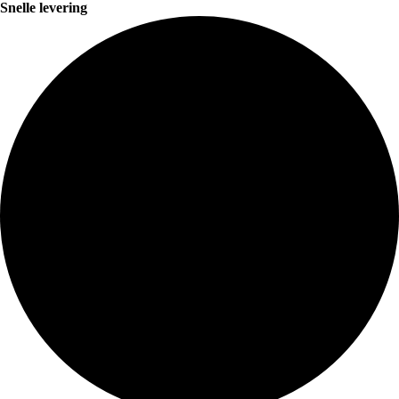
Snelle levering