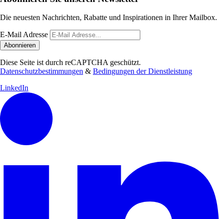
Die neuesten Nachrichten, Rabatte und Inspirationen in Ihrer Mailbox.
E-Mail Adresse
Abonnieren
Diese Seite ist durch reCAPTCHA geschützt.
Datenschutzbestimmungen
&
Bedingungen der Dienstleistung
LinkedIn