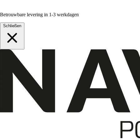
Betrouwbare levering in 1-3 werkdagen
Schließen