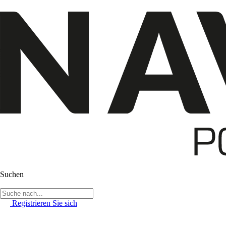
Suchen
Registrieren Sie sich