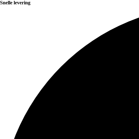
Snelle levering