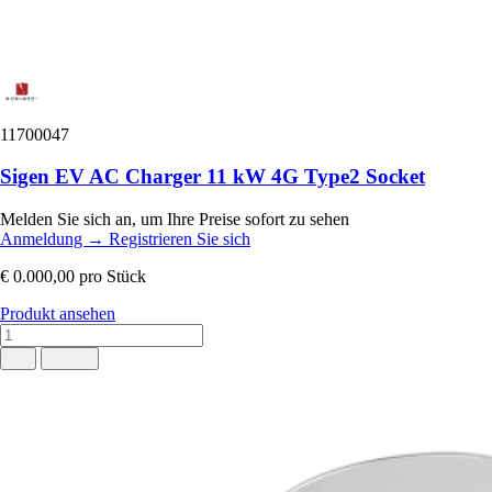
11700047
Sigen EV AC Charger 11 kW 4G Type2 Socket
Melden Sie sich an, um Ihre Preise sofort zu sehen
Anmeldung
→
Registrieren Sie sich
€ 0.000,00
pro Stück
Produkt ansehen