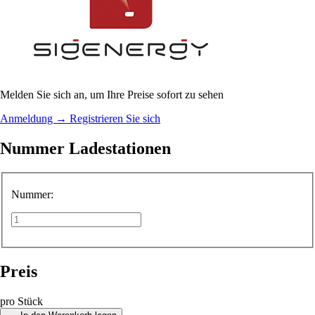
Melden Sie sich an, um Ihre Preise sofort zu sehen
Anmeldung
→
Registrieren Sie sich
Nummer Ladestationen
Nummer:
Preis
pro Stück