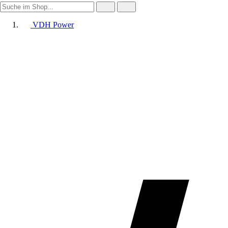
VDH Power