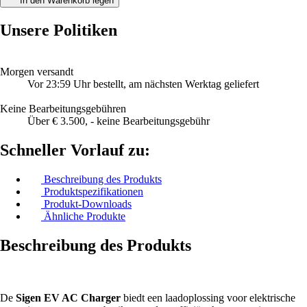
In den Warenkorb legen
Unsere Politiken
Morgen versandt
Vor 23:59 Uhr bestellt, am nächsten Werktag geliefert
Keine Bearbeitungsgebühren
Über € 3.500, - keine Bearbeitungsgebühr
Schneller Vorlauf zu:
Beschreibung des Produkts
Produktspezifikationen
Produkt-Downloads
Ähnliche Produkte
Beschreibung des Produkts
De
Sigen EV AC Charger
biedt een laadoplossing voor elektrische