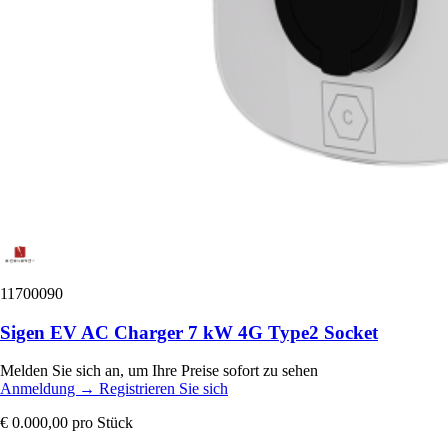
11700090
Sigen EV AC Charger 7 kW 4G Type2 Socket
Melden Sie sich an, um Ihre Preise sofort zu sehen
Anmeldung
→
Registrieren Sie sich
€ 0.000,00
pro Stück