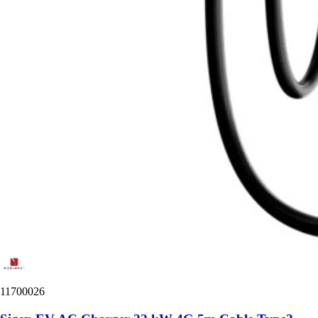
11700026