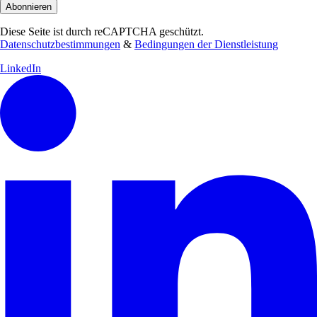
Abonnieren
Diese Seite ist durch reCAPTCHA geschützt.
Datenschutzbestimmungen
&
Bedingungen der Dienstleistung
LinkedIn