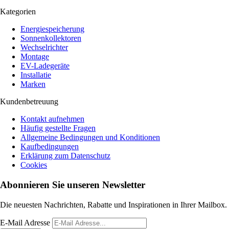
Kategorien
Energiespeicherung
Sonnenkollektoren
Wechselrichter
Montage
EV-Ladegeräte
Installatie
Marken
Kundenbetreuung
Kontakt aufnehmen
Häufig gestellte Fragen
Allgemeine Bedingungen und Konditionen
Kaufbedingungen
Erklärung zum Datenschutz
Cookies
Abonnieren Sie unseren Newsletter
Die neuesten Nachrichten, Rabatte und Inspirationen in Ihrer Mailbox.
E-Mail Adresse