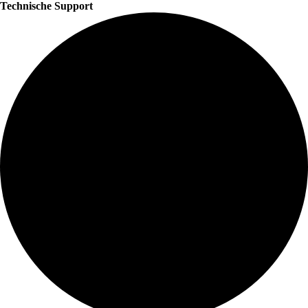
Technische Support