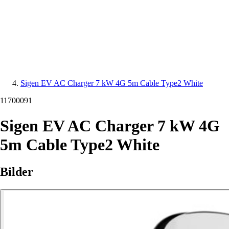
Sigen EV AC Charger 7 kW 4G 5m Cable Type2 White
11700091
Sigen EV AC Charger 7 kW 4G
5m Cable Type2 White
Bilder