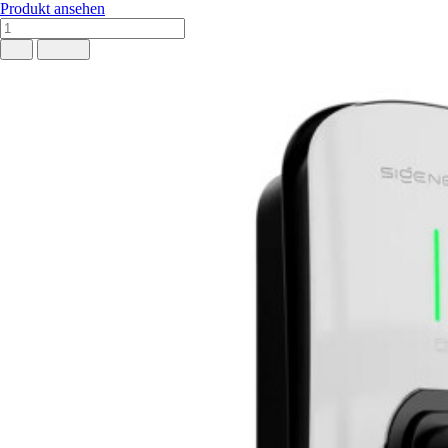
Produkt ansehen