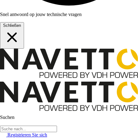
Snel antwoord op jouw technische vragen
Schließen
Suchen
Registrieren Sie sich