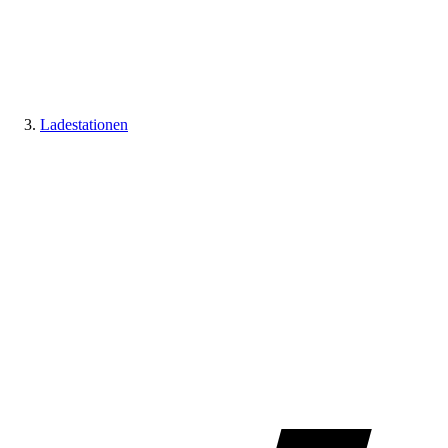
Ladestationen