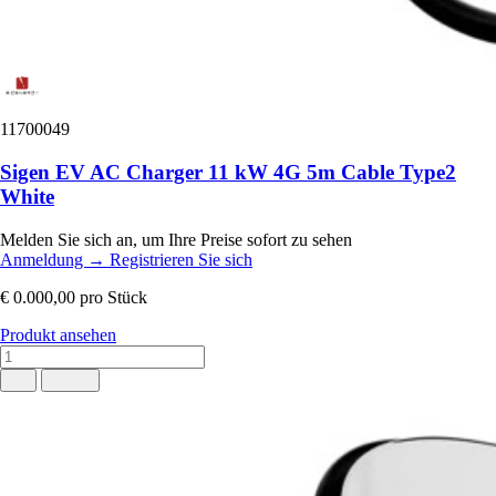
11700049
Sigen EV AC Charger 11 kW 4G 5m Cable Type2
White
Melden Sie sich an, um Ihre Preise sofort zu sehen
Anmeldung
→
Registrieren Sie sich
€ 0.000,00
pro Stück
Produkt ansehen