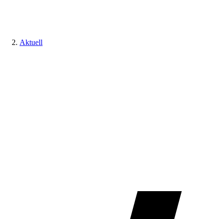
Aktuell