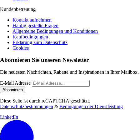
Kundenbetreuung
Kontakt aufnehmen
Häufig gestellte Fragen
Allgemeine Bedingungen und Konditionen
Kaufbedingungen
Erklärung zum Datenschutz
Cookies
Abonnieren Sie unseren Newsletter
Die neuesten Nachrichten, Rabatte und Inspirationen in Ihrer Mailbox.
E-Mail Adresse
Abonnieren
Diese Seite ist durch reCAPTCHA geschützt.
Datenschutzbestimmungen
&
Bedingungen der Dienstleistung
LinkedIn