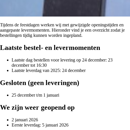
Tijdens de feestdagen werken wij met gewijzigde openingstijden en
aangepaste levermomenten. Hieronder vind je een overzicht zodat je
bestellingen tijdig kunnen worden ingepland.
Laatste bestel- en levermomenten
Laatste dag bestellen voor levering op 24 december: 23
december tot 16:30
Laatste leverdag van 2025: 24 december
Gesloten (geen leveringen)
25 december t/m 1 januari
We zijn weer geopend op
2 januari 2026
Eerste leverdag: 5 januari 2026