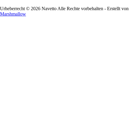
Urheberrecht © 2026 Navetto Alle Rechte vorbehalten - Erstellt von
Marshmallow