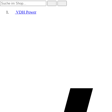
VDH Power