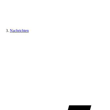
Nachrichten