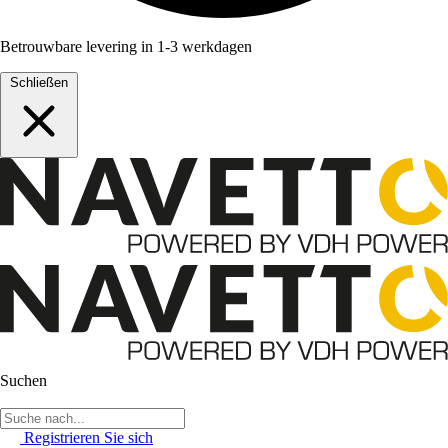
Betrouwbare levering in 1-3 werkdagen
Schließen
Suchen
Registrieren Sie sich