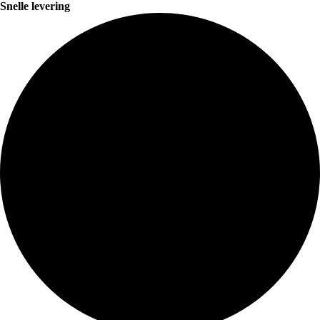
Snelle levering