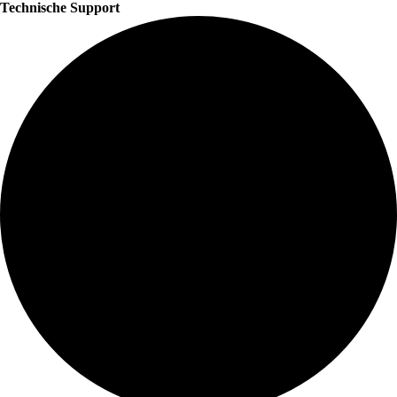
Technische Support