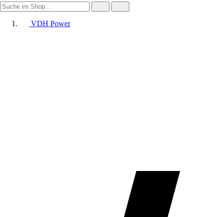
VDH Power