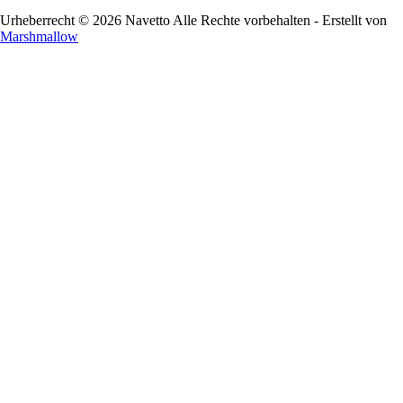
Urheberrecht © 2026 Navetto Alle Rechte vorbehalten - Erstellt von
Marshmallow