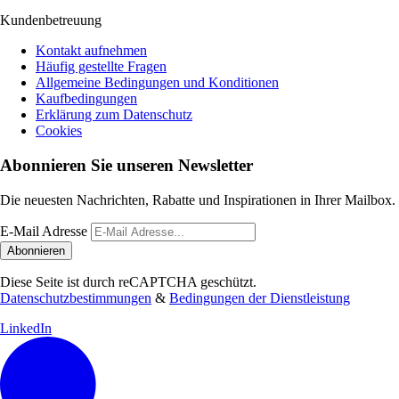
Kundenbetreuung
Kontakt aufnehmen
Häufig gestellte Fragen
Allgemeine Bedingungen und Konditionen
Kaufbedingungen
Erklärung zum Datenschutz
Cookies
Abonnieren Sie unseren Newsletter
Die neuesten Nachrichten, Rabatte und Inspirationen in Ihrer Mailbox.
E-Mail Adresse
Abonnieren
Diese Seite ist durch reCAPTCHA geschützt.
Datenschutzbestimmungen
&
Bedingungen der Dienstleistung
LinkedIn