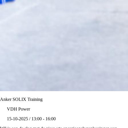
Anker SOLIX Training
VDH Power
15-10-2025 / 13:00 - 16:00