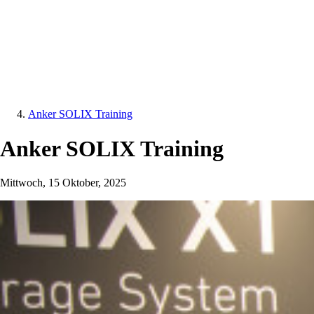
Anker SOLIX Training
Anker SOLIX Training
Mittwoch, 15 Oktober, 2025