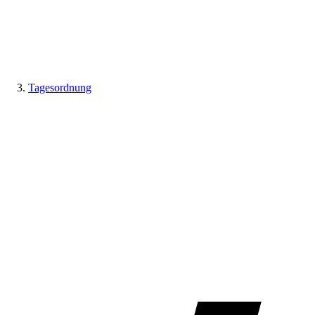
Tagesordnung