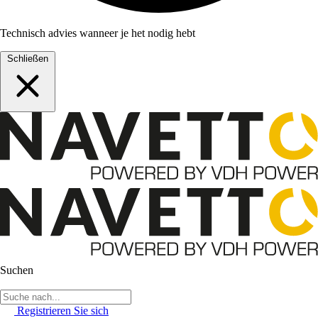
Technisch advies wanneer je het nodig hebt
Schließen
Suchen
Registrieren Sie sich