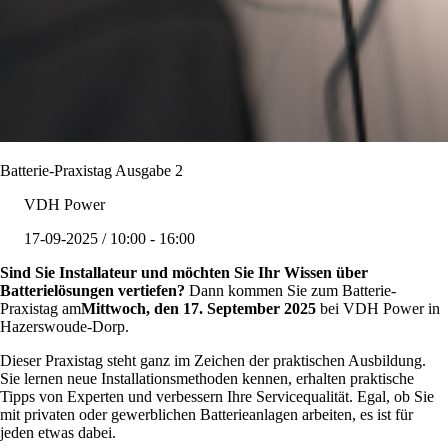
Batterie-Praxistag Ausgabe 2
VDH Power
17-09-2025 / 10:00 - 16:00
Sind Sie Installateur und möchten Sie Ihr Wissen über
Batterielösungen vertiefen?
Dann kommen Sie zum Batterie-
Praxistag am
Mittwoch, den 17. September 2025
bei VDH Power in
Hazerswoude-Dorp.
Dieser Praxistag steht ganz im Zeichen der praktischen Ausbildung.
Sie lernen neue Installationsmethoden kennen, erhalten praktische
Tipps von Experten und verbessern Ihre Servicequalität. Egal, ob Sie
mit privaten oder gewerblichen Batterieanlagen arbeiten, es ist für
jeden etwas dabei.