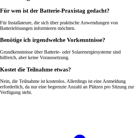
Für wen ist der Batterie-Praxistag gedacht?
Für Installateure, die sich über praktische Anwendungen von
Batterielösungen informieren möchten.
Benötige ich irgendwelche Vorkenntnisse?
Grundkenntnisse über Batterie- oder Solarenergiesysteme sind
hilfreich, aber keine Voraussetzung.
Kostet die Teilnahme etwas?
Nein, die Teilnahme ist kostenlos. Allerdings ist eine Anmeldung
erforderlich, da nur eine begrenzte Anzahl an Plätzen pro Sitzung zur
Verfügung steht.