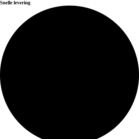
Snelle levering