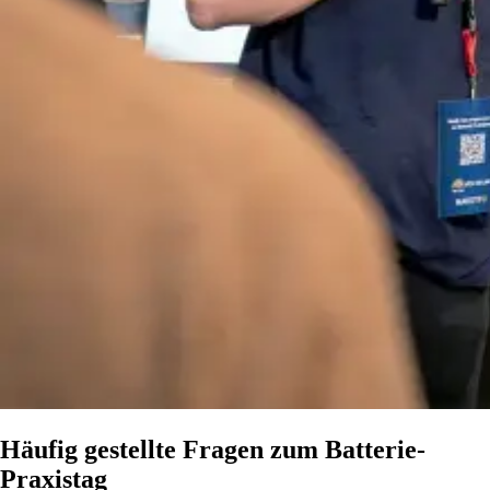
Häufig gestellte Fragen zum Batterie-
Praxistag