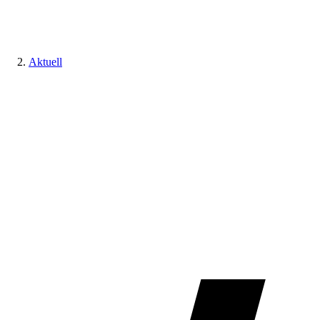
Aktuell