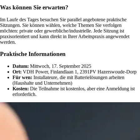
Was können Sie erwarten?
Im Laufe des Tages besuchen Sie parallel angebotene praktische
Sitzungen. Sie können wählen, welche Themen Sie verfolgen
möchten: private oder gewerbliche/industrielle. Jede Sitzung ist
praxisorientiert und kann direkt in Ihrer Arbeitspraxis angewendet
werden.
Praktische Informationen
Datum:
Mittwoch, 17. September 2025
Ort:
VDH Power, Finlandlaan 1, 2391PV Hazerswoude-Dorp
Für wen:
Installateure, die mit Batterielösungen arbeiten
(Haushalte und Unternehmen)
Kosten:
Die Teilnahme ist kostenlos, aber eine Anmeldung ist
erforderlich.