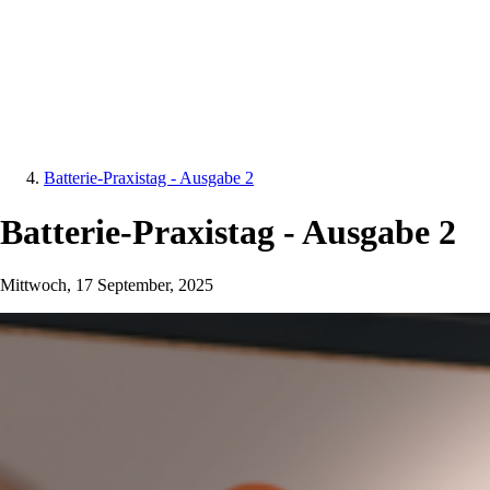
Batterie-Praxistag - Ausgabe 2
Batterie-Praxistag - Ausgabe 2
Mittwoch, 17 September, 2025