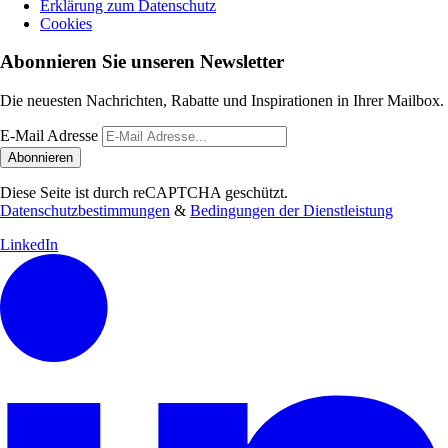
Erklärung zum Datenschutz
Cookies
Abonnieren Sie unseren Newsletter
Die neuesten Nachrichten, Rabatte und Inspirationen in Ihrer Mailbox.
E-Mail Adresse
Abonnieren
Diese Seite ist durch reCAPTCHA geschützt.
Datenschutzbestimmungen
&
Bedingungen der Dienstleistung
LinkedIn