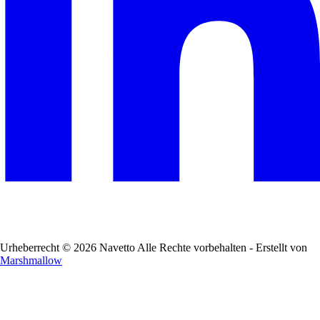
Urheberrecht © 2026 Navetto Alle Rechte vorbehalten - Erstellt von
Marshmallow