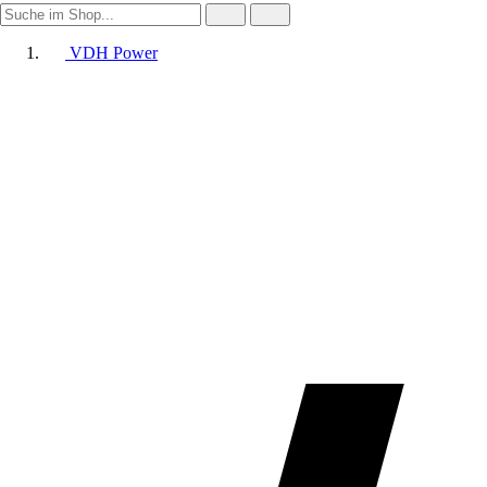
VDH Power