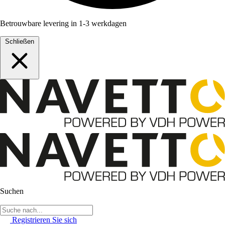
Betrouwbare levering in 1-3 werkdagen
Schließen
Suchen
Registrieren Sie sich