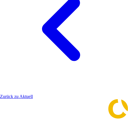
Zurück zu Aktuell