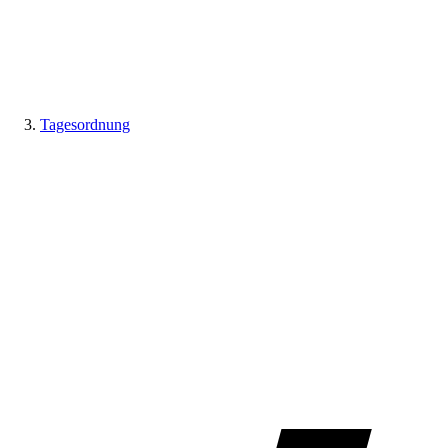
Tagesordnung