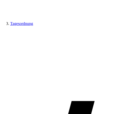
Tagesordnung