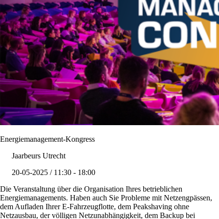
Energiemanagement-Kongress
Jaarbeurs Utrecht
20-05-2025 / 11:30 - 18:00
Die Veranstaltung über die Organisation Ihres betrieblichen
Energiemanagements. Haben auch Sie Probleme mit Netzengpässen,
dem Aufladen Ihrer E-Fahrzeugflotte, dem Peakshaving ohne
Netzausbau, der völligen Netzunabhängigkeit, dem Backup bei