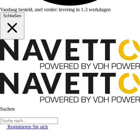
Vandaag besteld, snel verder: levering in 1-3 werkdagen
Schließen
Suchen
Registrieren Sie sich