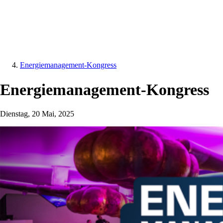
Energiemanagement-Kongress
Energiemanagement-Kongress
Dienstag, 20 Mai, 2025