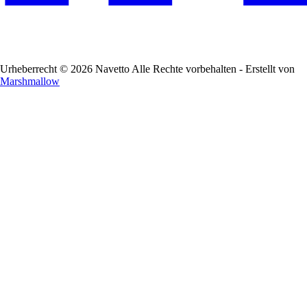
Urheberrecht © 2026 Navetto Alle Rechte vorbehalten - Erstellt von
Marshmallow