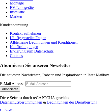
Montage
EV-Ladegeräte
Installatie
Marken
Kundenbetreuung
Kontakt aufnehmen
Häufig gestellte Fragen
Allgemeine Bedingungen und Konditionen
Kaufbedingungen
Erklärung zum Datenschutz
Cookies
Abonnieren Sie unseren Newsletter
Die neuesten Nachrichten, Rabatte und Inspirationen in Ihrer Mailbox.
E-Mail Adresse
Abonnieren
Diese Seite ist durch reCAPTCHA geschützt.
Datenschutzbestimmungen
&
Bedingungen der Dienstleistung
LinkedIn