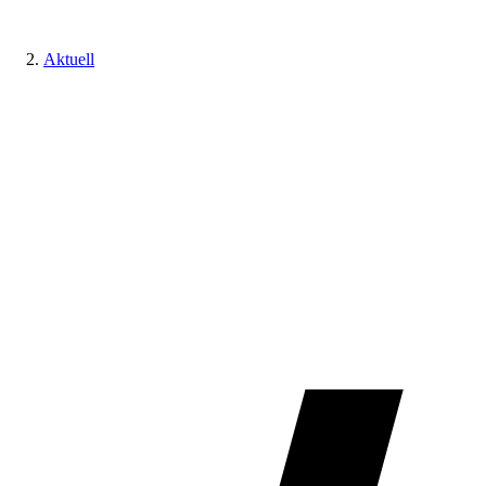
Aktuell