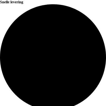
Snelle levering