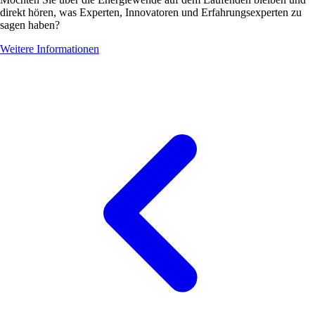
direkt hören, was Experten, Innovatoren und Erfahrungsexperten zu
sagen haben?
Weitere Informationen