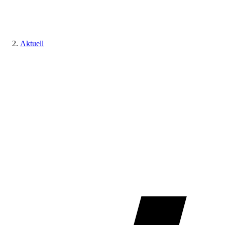
Aktuell