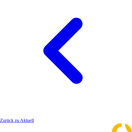
Zurück zu Aktuell