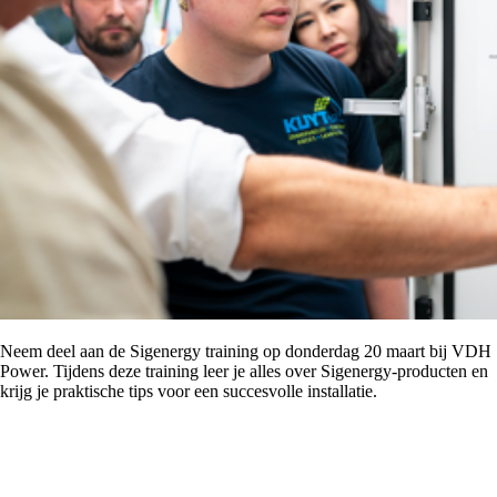
Neem deel aan de Sigenergy training op donderdag 20 maart bij VDH
Power. Tijdens deze training leer je alles over Sigenergy-producten en
krijg je praktische tips voor een succesvolle installatie.