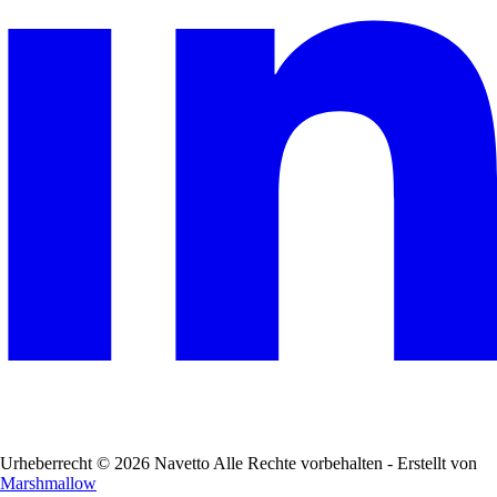
Urheberrecht © 2026 Navetto Alle Rechte vorbehalten - Erstellt von
Marshmallow