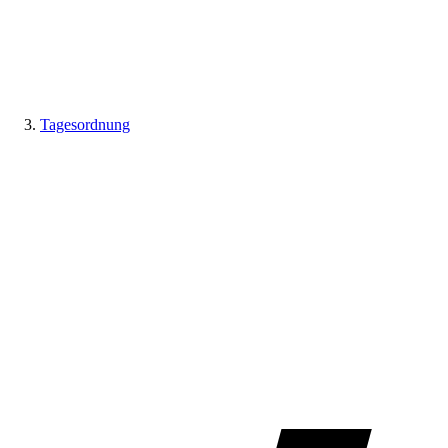
Tagesordnung