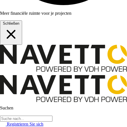
Meer financiële ruimte voor je projecten
Schließen
Suchen
Registrieren Sie sich