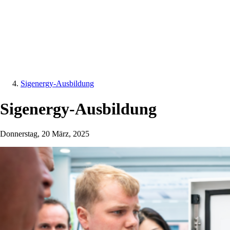
Sigenergy-Ausbildung
Sigenergy-Ausbildung
Donnerstag, 20 März, 2025