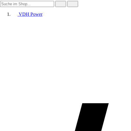
VDH Power