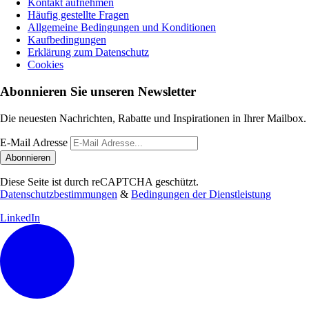
Kontakt aufnehmen
Häufig gestellte Fragen
Allgemeine Bedingungen und Konditionen
Kaufbedingungen
Erklärung zum Datenschutz
Cookies
Abonnieren Sie unseren Newsletter
Die neuesten Nachrichten, Rabatte und Inspirationen in Ihrer Mailbox.
E-Mail Adresse
Abonnieren
Diese Seite ist durch reCAPTCHA geschützt.
Datenschutzbestimmungen
&
Bedingungen der Dienstleistung
LinkedIn