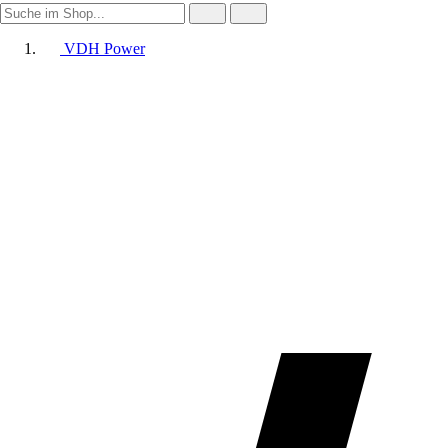
VDH Power