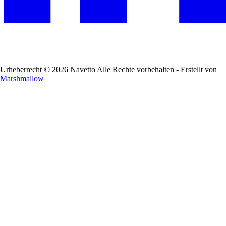
Urheberrecht © 2026 Navetto Alle Rechte vorbehalten - Erstellt von
Marshmallow