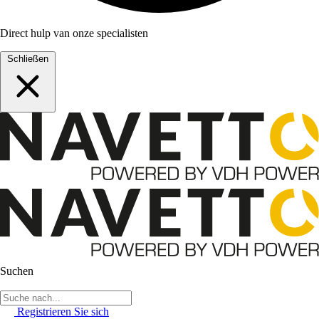
Direct hulp van onze specialisten
Schließen
Suchen
Registrieren Sie sich