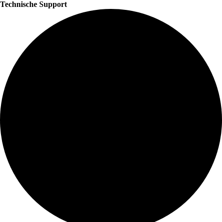
Technische Support