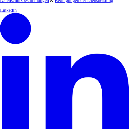
Datenschutzbestimmungen
&
Bedingungen der Dienstleistung
LinkedIn