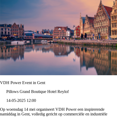
VDH Power Event in Gent
Pillows Grand Boutique Hotel Reylof
14-05-2025 12:00
Op woensdag 14 mei organiseert VDH Power een inspirerende
namiddag in Gent, volledig gericht op commerciële en industriële