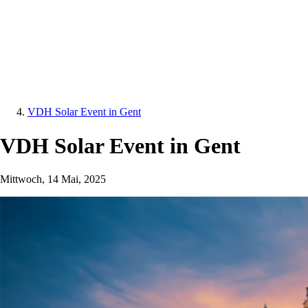
VDH Solar Event in Gent
VDH Solar Event in Gent
Mittwoch, 14 Mai, 2025