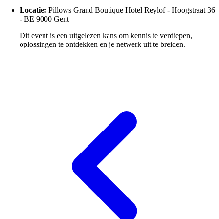
Locatie:
Pillows Grand Boutique Hotel Reylof - Hoogstraat 36
- BE 9000
Gent
Dit event is een uitgelezen kans om kennis te verdiepen,
oplossingen te ontdekken en je netwerk uit te breiden.