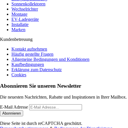
Sonnenkollektoren
Wechselrichter
Montage
EV-Ladegeräte
Installatie
Marken
Kundenbetreuung
Kontakt aufnehmen
Häufig gestellte Fragen
Allgemeine Bedingungen und Konditionen
Kaufbedingungen
Erklärung zum Datenschutz
Cookies
Abonnieren Sie unseren Newsletter
Die neuesten Nachrichten, Rabatte und Inspirationen in Ihrer Mailbox.
E-Mail Adresse
Abonnieren
Diese Seite ist durch reCAPTCHA geschützt.