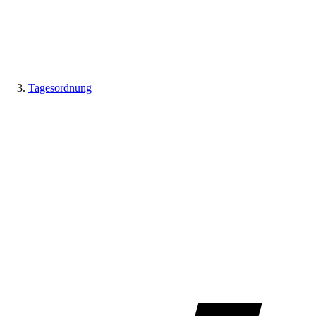
Tagesordnung