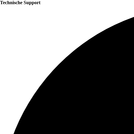
Technische Support