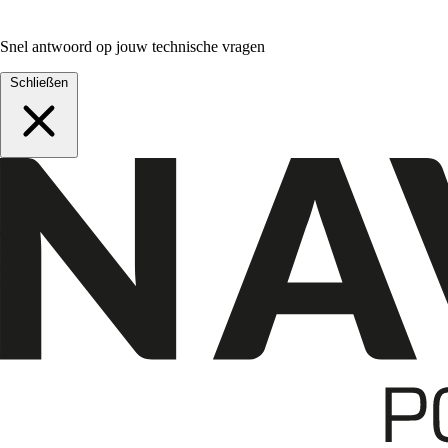
Snel antwoord op jouw technische vragen
Schließen