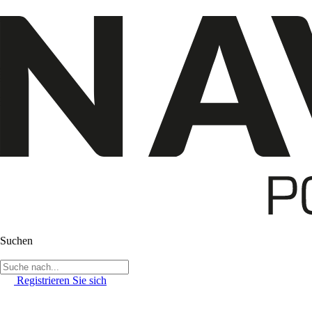
Suchen
Registrieren Sie sich