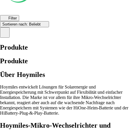
Filter
Sortieren nach:
Beliebt
Produkte
Produkte
Über Hoymiles
Hoymiles entwickelt Lösungen für Solarenergie und
Energiespeicherung mit Schwerpunkt auf Flexibilität und einfacher
Installation. Die Marke ist vor allem für ihre Mikro-Wechselrichter
bekannt, reagiert aber auch auf die wachsende Nachfrage nach
Energiespeichern mit Systemen wie der HiOne-Heim-Batterie und der
HiBattery-Plug-&-Play-Batterie.
Hoymiles-Mikro-Wechselrichter und