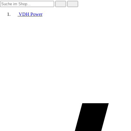
VDH Power