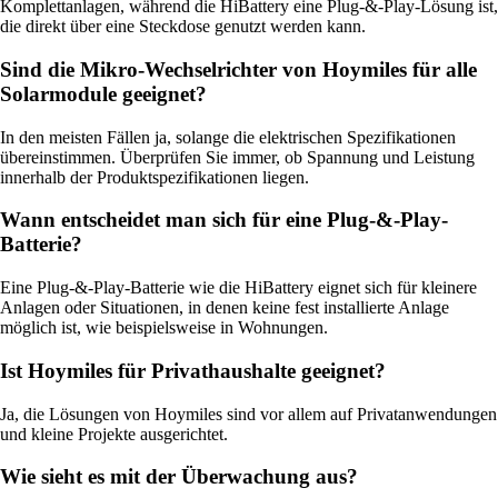
Komplettanlagen, während die HiBattery eine Plug-&-Play-Lösung ist,
die direkt über eine Steckdose genutzt werden kann.
Sind die Mikro-Wechselrichter von Hoymiles für alle
Solarmodule geeignet?
In den meisten Fällen ja, solange die elektrischen Spezifikationen
übereinstimmen. Überprüfen Sie immer, ob Spannung und Leistung
innerhalb der Produktspezifikationen liegen.
Wann entscheidet man sich für eine Plug-&-Play-
Batterie?
Eine Plug-&-Play-Batterie wie die HiBattery eignet sich für kleinere
Anlagen oder Situationen, in denen keine fest installierte Anlage
möglich ist, wie beispielsweise in Wohnungen.
Ist Hoymiles für Privathaushalte geeignet?
Ja, die Lösungen von Hoymiles sind vor allem auf Privatanwendungen
und kleine Projekte ausgerichtet.
Wie sieht es mit der Überwachung aus?