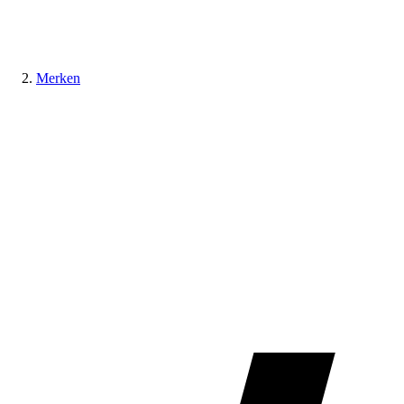
Merken