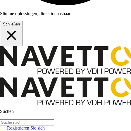
Slimme oplossingen, direct toepasbaar
Schließen
Suchen
Registrieren Sie sich