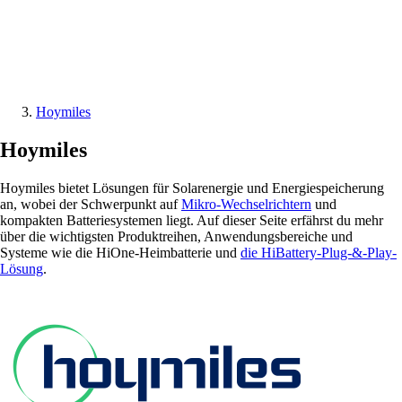
Hoymiles
Hoymiles
Hoymiles bietet Lösungen für Solarenergie und Energiespeicherung
an, wobei der Schwerpunkt auf
Mikro-Wechselrichtern
und
kompakten Batteriesystemen liegt. Auf dieser Seite erfährst du mehr
über die wichtigsten Produktreihen, Anwendungsbereiche und
Systeme wie die HiOne-Heimbatterie und
die HiBattery-Plug-&-Play-
Lösung
.