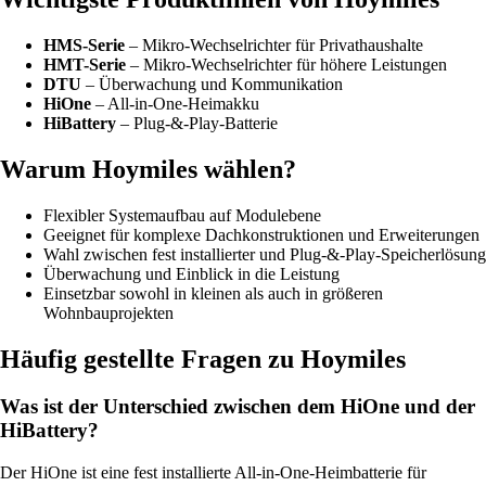
HMS-Serie
– Mikro-Wechselrichter für Privathaushalte
HMT-Serie
– Mikro-Wechselrichter für höhere Leistungen
DTU
– Überwachung und Kommunikation
HiOne
– All-in-One-Heimakku
HiBattery
– Plug-&-Play-Batterie
Warum Hoymiles wählen?
Flexibler Systemaufbau auf Modulebene
Geeignet für komplexe Dachkonstruktionen und Erweiterungen
Wahl zwischen fest installierter und Plug-&-Play-Speicherlösung
Überwachung und Einblick in die Leistung
Einsetzbar sowohl in kleinen als auch in größeren
Wohnbauprojekten
Häufig gestellte Fragen zu Hoymiles
Was ist der Unterschied zwischen dem HiOne und der
HiBattery?
Der HiOne ist eine fest installierte All-in-One-Heimbatterie für