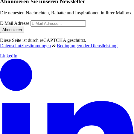
Abonnieren Sie unseren Newsletter
Die neuesten Nachrichten, Rabatte und Inspirationen in Ihrer Mailbox.
E-Mail Adresse
Abonnieren
Diese Seite ist durch reCAPTCHA geschützt.
Datenschutzbestimmungen
&
Bedingungen der Dienstleistung
LinkedIn