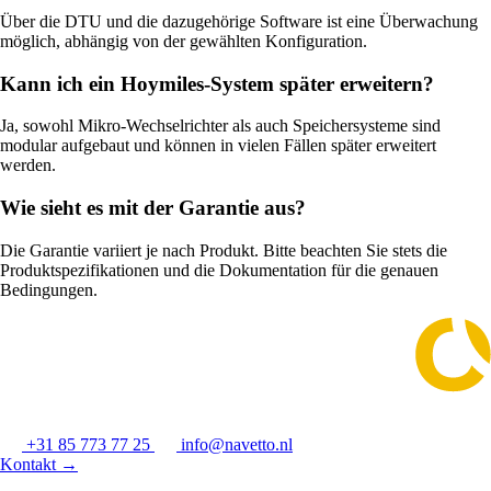
Über die DTU und die dazugehörige Software ist eine Überwachung
möglich, abhängig von der gewählten Konfiguration.
Kann ich ein Hoymiles-System später erweitern?
Ja, sowohl Mikro-Wechselrichter als auch Speichersysteme sind
modular aufgebaut und können in vielen Fällen später erweitert
werden.
Wie sieht es mit der Garantie aus?
Die Garantie variiert je nach Produkt. Bitte beachten Sie stets die
Produktspezifikationen und die Dokumentation für die genauen
Bedingungen.
+31 85 773 77 25
info@navetto.nl
Kontakt
→