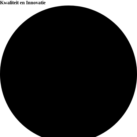
Kwaliteit en Innovatie