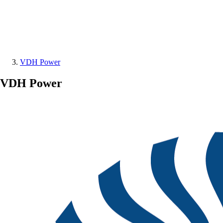
VDH Power
VDH Power