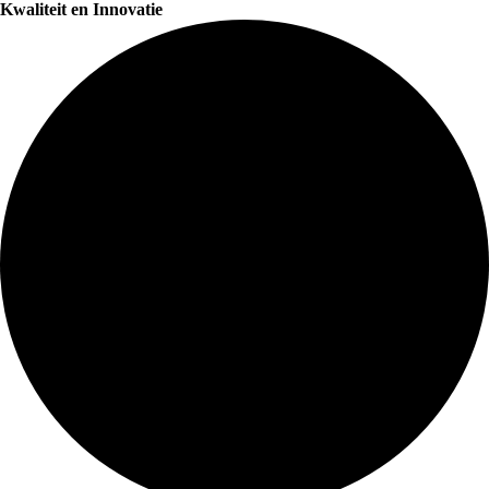
Kwaliteit en Innovatie