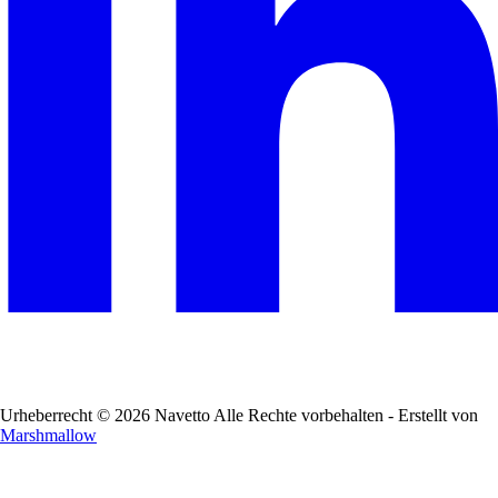
Urheberrecht © 2026 Navetto Alle Rechte vorbehalten - Erstellt von
Marshmallow