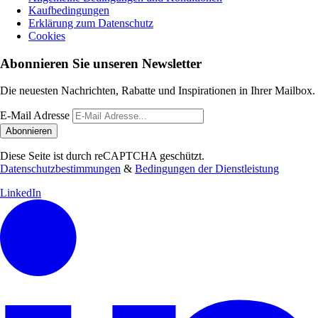
Kaufbedingungen
Erklärung zum Datenschutz
Cookies
Abonnieren Sie unseren Newsletter
Die neuesten Nachrichten, Rabatte und Inspirationen in Ihrer Mailbox.
E-Mail Adresse
Abonnieren
Diese Seite ist durch reCAPTCHA geschützt.
Datenschutzbestimmungen
&
Bedingungen der Dienstleistung
LinkedIn