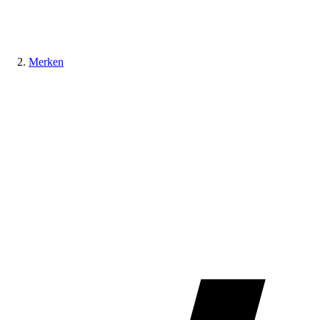
Merken