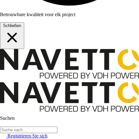
Betrouwbare kwaliteit voor elk project
Schließen
Suchen
Registrieren Sie sich