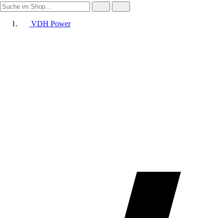
VDH Power