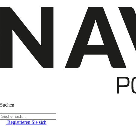
Suchen
Registrieren Sie sich