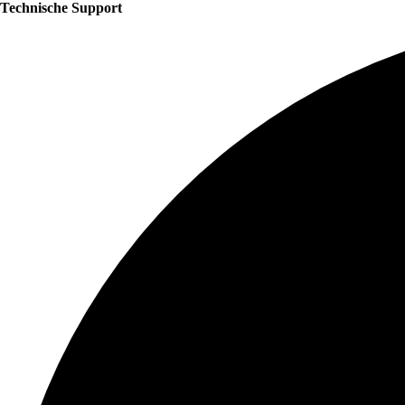
Technische Support