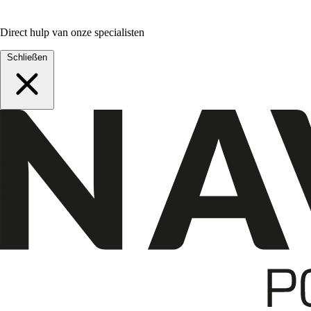
Direct hulp van onze specialisten
Schließen