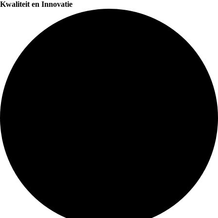
Kwaliteit en Innovatie