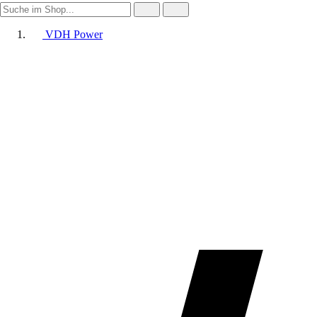
VDH Power