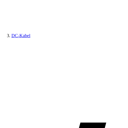
DC-Kabel