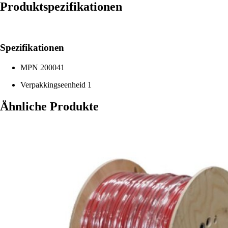
Produktspezifikationen
Spezifikationen
MPN
200041
Verpakkingseenheid
1
Ähnliche Produkte