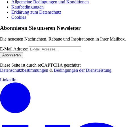
Allgemeine Bedingungen und Konditionen
Kaufbedingungen
Erklärung zum Datenschutz
Cookies
Abonnieren Sie unseren Newsletter
Die neuesten Nachrichten, Rabatte und Inspirationen in Ihrer Mailbox.
E-Mail Adresse
Abonnieren
Diese Seite ist durch reCAPTCHA geschützt.
Datenschutzbestimmungen
&
Bedingungen der Dienstleistung
LinkedIn