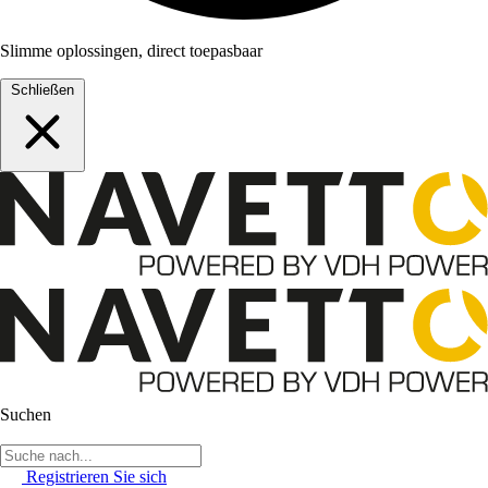
Slimme oplossingen, direct toepasbaar
Schließen
Suchen
Registrieren Sie sich