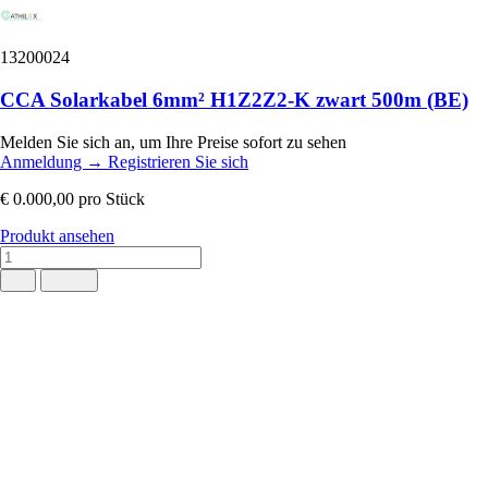
13200024
CCA Solarkabel 6mm² H1Z2Z2-K zwart 500m (BE)
Melden Sie sich an, um Ihre Preise sofort zu sehen
Anmeldung
→
Registrieren Sie sich
€ 0.000,00
pro Stück
Produkt ansehen