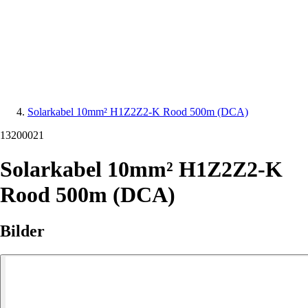
Solarkabel 10mm² H1Z2Z2-K Rood 500m (DCA)
13200021
Solarkabel 10mm² H1Z2Z2-K
Rood 500m (DCA)
Bilder