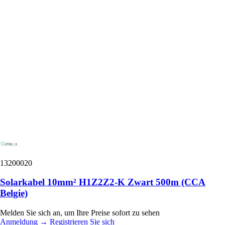
13200020
Solarkabel 10mm² H1Z2Z2-K Zwart 500m (CCA
Belgie)
Melden Sie sich an, um Ihre Preise sofort zu sehen
Anmeldung
→
Registrieren Sie sich