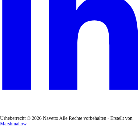
Urheberrecht © 2026 Navetto Alle Rechte vorbehalten - Erstellt von
Marshmallow