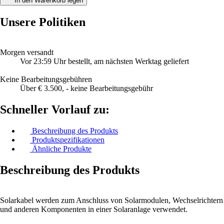
In den Warenkorb legen
Unsere Politiken
Morgen versandt
Vor 23:59 Uhr bestellt, am nächsten Werktag geliefert
Keine Bearbeitungsgebühren
Über € 3.500, - keine Bearbeitungsgebühr
Schneller Vorlauf zu:
Beschreibung des Produkts
Produktspezifikationen
Ähnliche Produkte
Beschreibung des Produkts
Solarkabel werden zum Anschluss von Solarmodulen, Wechselrichtern
und anderen Komponenten in einer Solaranlage verwendet.