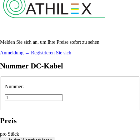
Melden Sie sich an, um Ihre Preise sofort zu sehen
Anmeldung
→
Registrieren Sie sich
Nummer DC-Kabel
Nummer:
Preis
pro Stück