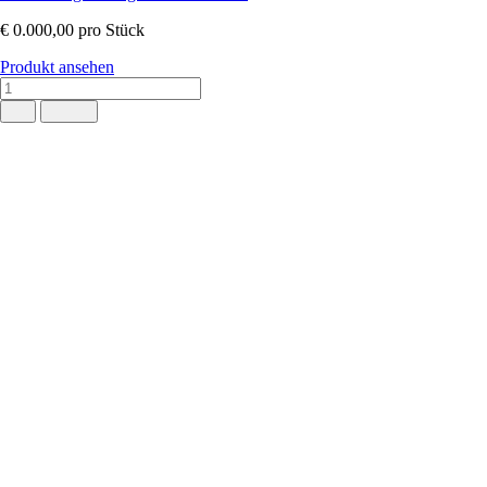
€ 0.000,00
pro Stück
Produkt ansehen