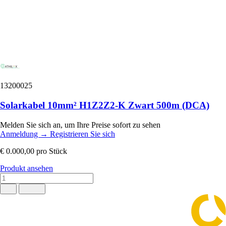
13200025
Solarkabel 10mm² H1Z2Z2-K Zwart 500m (DCA)
Melden Sie sich an, um Ihre Preise sofort zu sehen
Anmeldung
→
Registrieren Sie sich
€ 0.000,00
pro Stück
Produkt ansehen