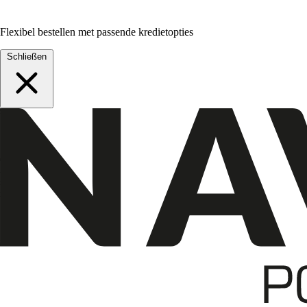
Flexibel bestellen met passende kredietopties
Schließen