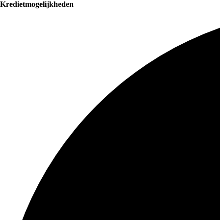
Kredietmogelijkheden