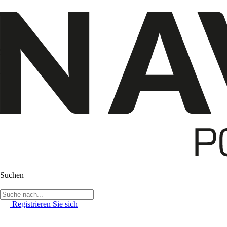
Suchen
Registrieren Sie sich