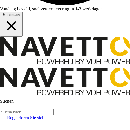
Vandaag besteld, snel verder: levering in 1-3 werkdagen
Schließen
Suchen
Registrieren Sie sich