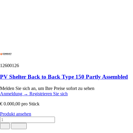
12600126
PV Shelter Back to Back Type 150 Partly Assembled
Melden Sie sich an, um Ihre Preise sofort zu sehen
Anmeldung
→
Registrieren Sie sich
€ 0.000,00
pro Stück
Produkt ansehen