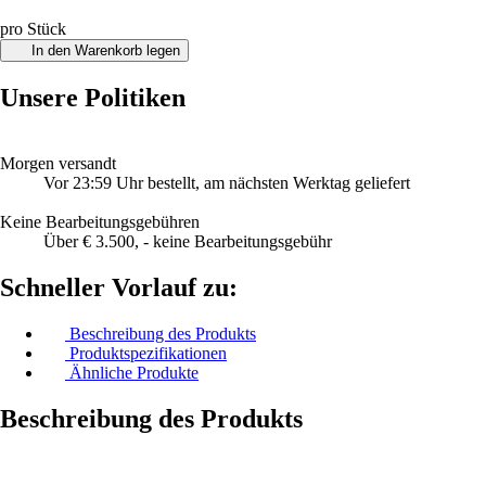
pro Stück
In den Warenkorb legen
Unsere Politiken
Morgen versandt
Vor 23:59 Uhr bestellt, am nächsten Werktag geliefert
Keine Bearbeitungsgebühren
Über € 3.500, - keine Bearbeitungsgebühr
Schneller Vorlauf zu:
Beschreibung des Produkts
Produktspezifikationen
Ähnliche Produkte
Beschreibung des Produkts