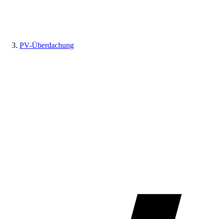
PV-Überdachung