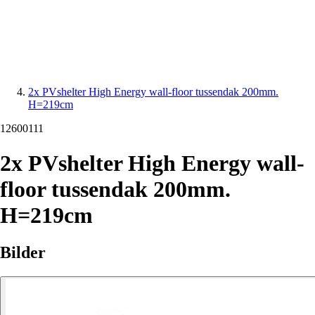
2x PVshelter High Energy wall-floor tussendak 200mm.
H=219cm
12600111
2x PVshelter High Energy wall-
floor tussendak 200mm.
H=219cm
Bilder