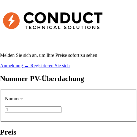
Melden Sie sich an, um Ihre Preise sofort zu sehen
Anmeldung
→
Registrieren Sie sich
Nummer PV-Überdachung
Nummer:
Preis