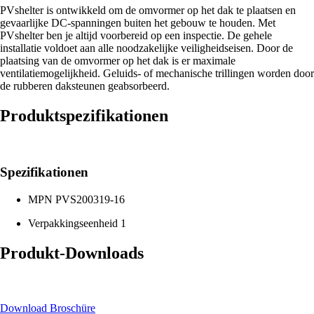
PVshelter is ontwikkeld om de omvormer op het dak te plaatsen en
gevaarlijke DC-spanningen buiten het gebouw te houden. Met
PVshelter ben je altijd voorbereid op een inspectie. De gehele
installatie voldoet aan alle noodzakelijke veiligheidseisen. Door de
plaatsing van de omvormer op het dak is er maximale
ventilatiemogelijkheid. Geluids- of mechanische trillingen worden door
de rubberen daksteunen geabsorbeerd.
Produktspezifikationen
Spezifikationen
MPN
PVS200319-16
Verpakkingseenheid
1
Produkt-Downloads
Download Broschüre