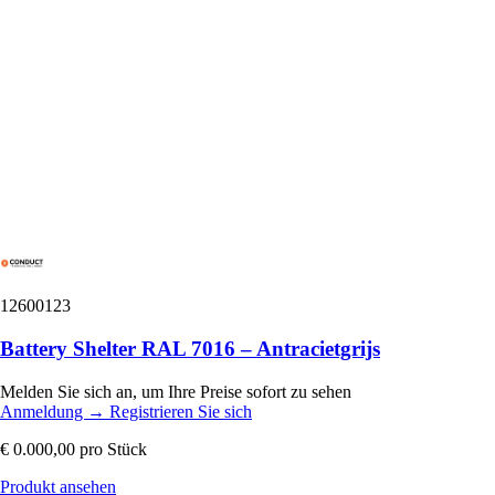
12600123
Battery Shelter RAL 7016 – Antracietgrijs
Melden Sie sich an, um Ihre Preise sofort zu sehen
Anmeldung
→
Registrieren Sie sich
€ 0.000,00
pro Stück
Produkt ansehen