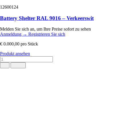
12600124
Battery Shelter RAL 9016 – Verkeerswit
Melden Sie sich an, um Ihre Preise sofort zu sehen
Anmeldung
→
Registrieren Sie sich
€ 0.000,00
pro Stück
Produkt ansehen