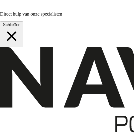
Direct hulp van onze specialisten
Schließen