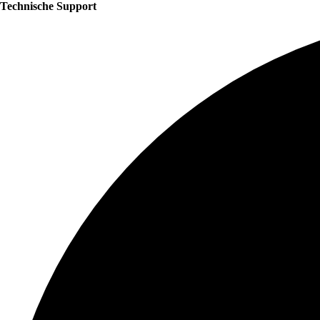
Technische Support