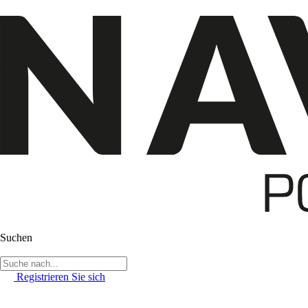
Suchen
Registrieren Sie sich