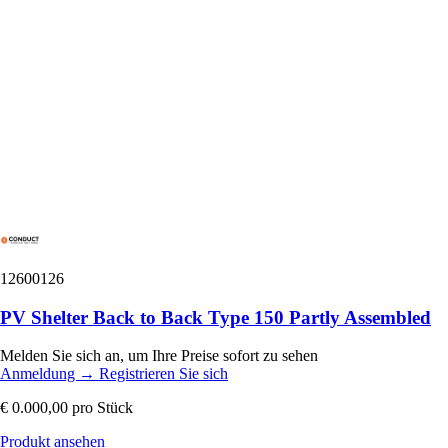
12600126
PV Shelter Back to Back Type 150 Partly Assembled
Melden Sie sich an, um Ihre Preise sofort zu sehen
Anmeldung
→
Registrieren Sie sich
€ 0.000,00
pro Stück
Produkt ansehen