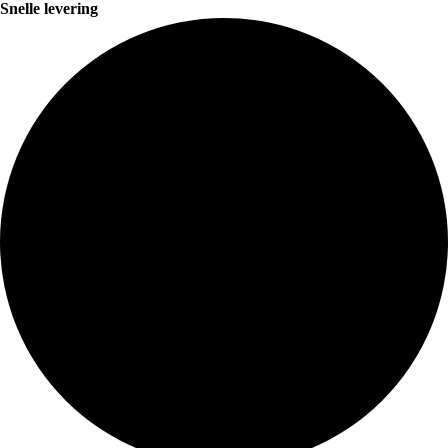
Snelle levering