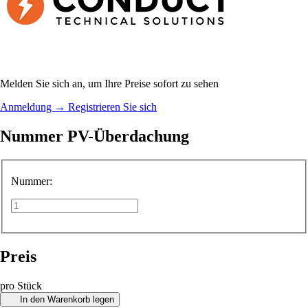
Melden Sie sich an, um Ihre Preise sofort zu sehen
Anmeldung
→
Registrieren Sie sich
Nummer PV-Überdachung
Nummer:
Preis
pro Stück
In den Warenkorb legen