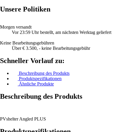
Unsere Politiken
Morgen versandt
Vor 23:59 Uhr bestellt, am nächsten Werktag geliefert
Keine Bearbeitungsgebühren
Über € 3.500, - keine Bearbeitungsgebühr
Schneller Vorlauf zu:
Beschreibung des Produkts
Produktspezifikationen
Ähnliche Produkte
Beschreibung des Produkts
PVshelter Angled PLUS
Produktspezifikationen