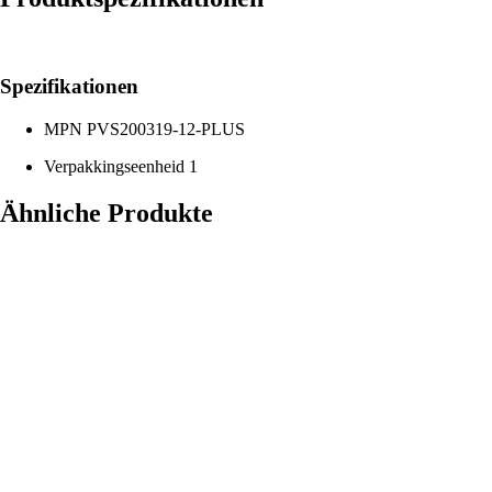
Spezifikationen
MPN
PVS200319-12-PLUS
Verpakkingseenheid
1
Ähnliche Produkte