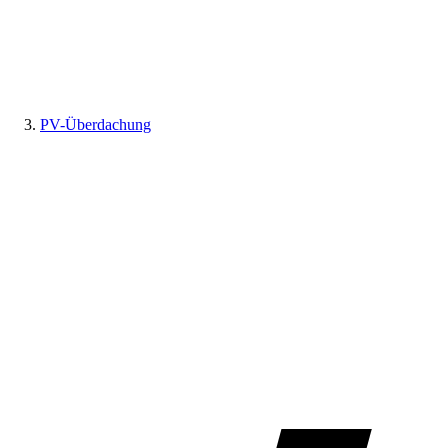
PV-Überdachung