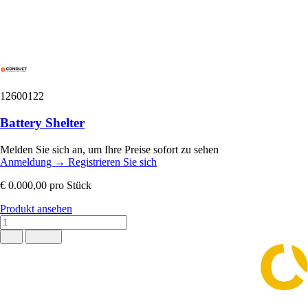
12600122
Battery Shelter
Melden Sie sich an, um Ihre Preise sofort zu sehen
Anmeldung
→
Registrieren Sie sich
€ 0.000,00
pro Stück
Produkt ansehen