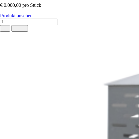
€ 0.000,00
pro Stück
Produkt ansehen