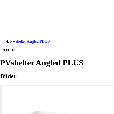
PVshelter Angled PLUS
12600109
PVshelter Angled PLUS
Bilder