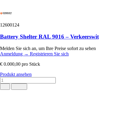
12600124
Battery Shelter RAL 9016 – Verkeerswit
Melden Sie sich an, um Ihre Preise sofort zu sehen
Anmeldung
→
Registrieren Sie sich
€ 0.000,00
pro Stück
Produkt ansehen