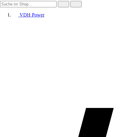
VDH Power