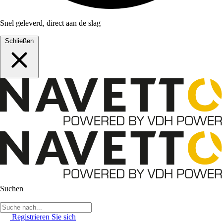
Snel geleverd, direct aan de slag
Schließen
Suchen
Registrieren Sie sich