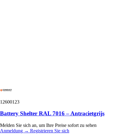
12600123
Battery Shelter RAL 7016 – Antracietgrijs
Melden Sie sich an, um Ihre Preise sofort zu sehen
Anmeldung
→
Registrieren Sie sich