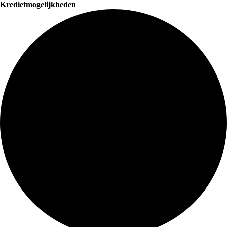
Kredietmogelijkheden