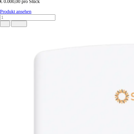
€ 0.000,00
pro Stück
Produkt ansehen