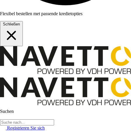
Flexibel bestellen met passende kredietopties
Schließen
Suchen
Registrieren Sie sich