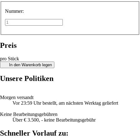
Nummer:
Preis
pro Stück
In den Warenkorb legen
Unsere Politiken
Morgen versandt
Vor 23:59 Uhr bestellt, am nächsten Werktag geliefert
Keine Bearbeitungsgebühren
Über € 3.500, - keine Bearbeitungsgebühr
Schneller Vorlauf zu: