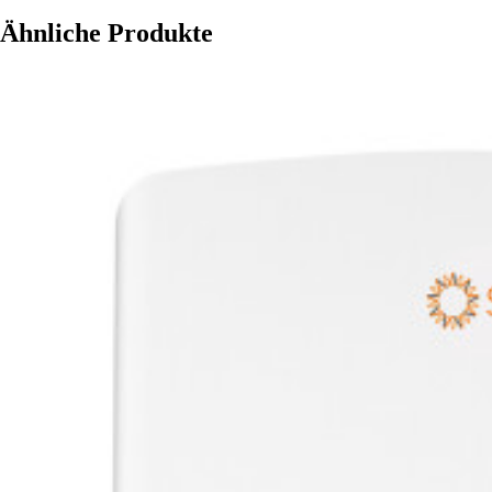
Ähnliche Produkte