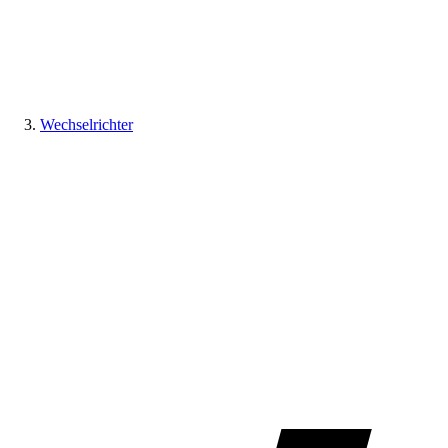
Wechselrichter