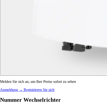
Melden Sie sich an, um Ihre Preise sofort zu sehen
Anmeldung
→
Registrieren Sie sich
Nummer Wechselrichter