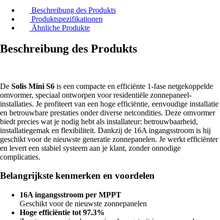
Beschreibung des Produkts
Produktspezifikationen
Ähnliche Produkte
Beschreibung des Produkts
De
Solis Mini S6
is een compacte en efficiënte 1-fase netgekoppelde
omvormer, speciaal ontworpen voor residentiële zonnepaneel-
installaties. Je profiteert van een hoge efficiëntie, eenvoudige installatie
en betrouwbare prestaties onder diverse netcondities. Deze omvormer
biedt precies wat je nodig hebt als installateur: betrouwbaarheid,
installatiegemak en flexibiliteit. Dankzij de 16A ingangsstroom is hij
geschikt voor de nieuwste generatie zonnepanelen. Je werkt efficiënter
en levert een stabiel systeem aan je klant, zonder onnodige
complicaties.
Belangrijkste kenmerken en voordelen
16A ingangsstroom per MPPT
Geschikt voor de nieuwste zonnepanelen
Hoge efficiëntie tot 97.3%