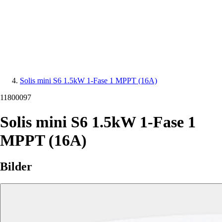
Solis mini S6 1.5kW 1-Fase 1 MPPT (16A)
11800097
Solis mini S6 1.5kW 1-Fase 1
MPPT (16A)
Bilder