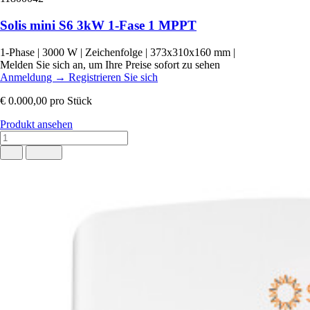
Solis mini S6 3kW 1-Fase 1 MPPT
1-Phase
|
3000 W
|
Zeichenfolge
|
373x310x160 mm
|
Melden Sie sich an, um Ihre Preise sofort zu sehen
Anmeldung
→
Registrieren Sie sich
€ 0.000,00
pro Stück
Produkt ansehen