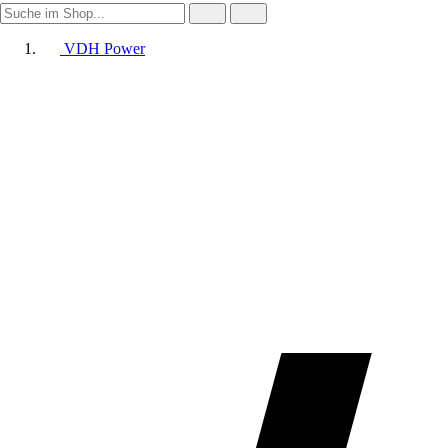
VDH Power