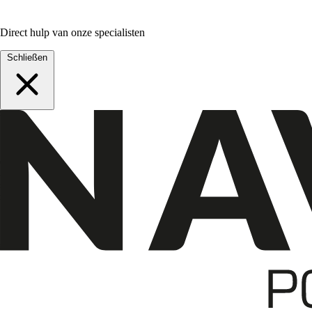
Direct hulp van onze specialisten
Schließen