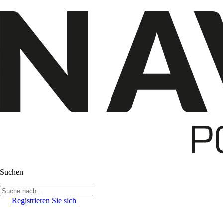
Suchen
Registrieren Sie sich