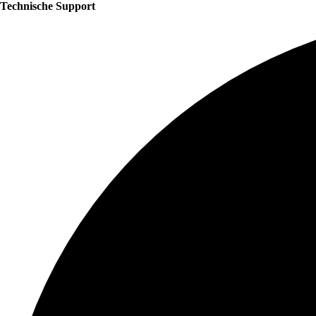
Technische Support