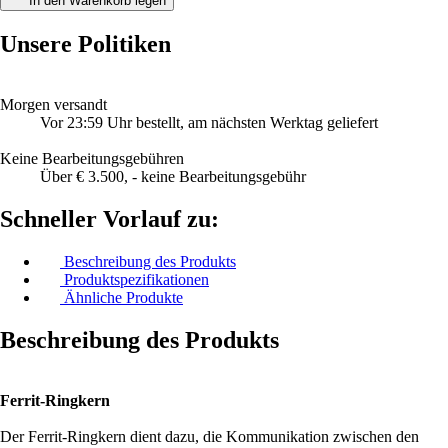
In den Warenkorb legen
Unsere Politiken
Morgen versandt
Vor 23:59 Uhr bestellt, am nächsten Werktag geliefert
Keine Bearbeitungsgebühren
Über € 3.500, - keine Bearbeitungsgebühr
Schneller Vorlauf zu:
Beschreibung des Produkts
Produktspezifikationen
Ähnliche Produkte
Beschreibung des Produkts
Ferrit-Ringkern
Der Ferrit-Ringkern dient dazu, die Kommunikation zwischen den