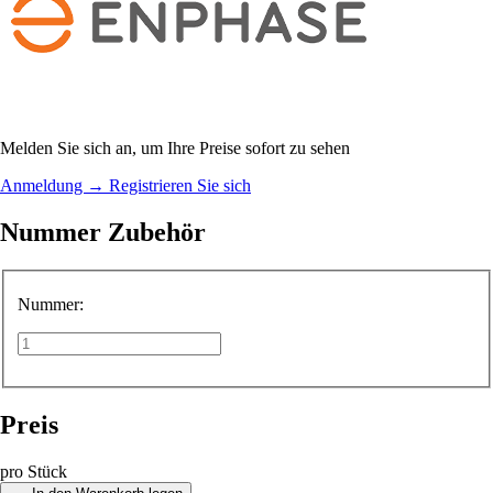
Melden Sie sich an, um Ihre Preise sofort zu sehen
Anmeldung
→
Registrieren Sie sich
Nummer Zubehör
Nummer:
Preis
pro Stück