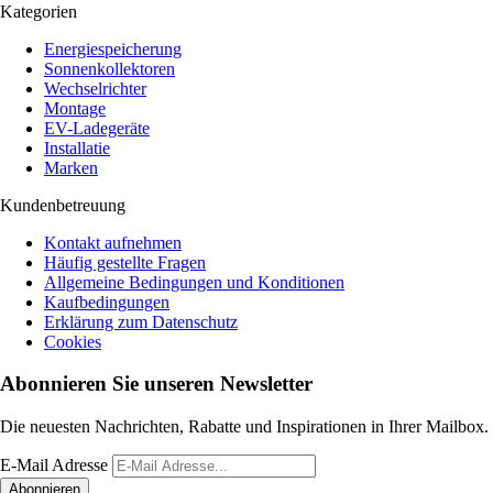
Kategorien
Energiespeicherung
Sonnenkollektoren
Wechselrichter
Montage
EV-Ladegeräte
Installatie
Marken
Kundenbetreuung
Kontakt aufnehmen
Häufig gestellte Fragen
Allgemeine Bedingungen und Konditionen
Kaufbedingungen
Erklärung zum Datenschutz
Cookies
Abonnieren Sie unseren Newsletter
Die neuesten Nachrichten, Rabatte und Inspirationen in Ihrer Mailbox.
E-Mail Adresse
Abonnieren