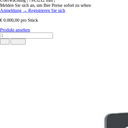
Überwachung
|
79x32x2 mm
|
Melden Sie sich an, um Ihre Preise sofort zu sehen
Anmeldung
→
Registrieren Sie sich
€ 0.000,00
pro Stück
Produkt ansehen