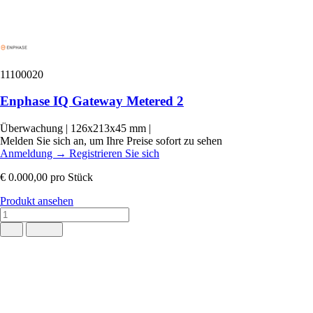
11100020
Enphase IQ Gateway Metered 2
Überwachung
|
126x213x45 mm
|
Melden Sie sich an, um Ihre Preise sofort zu sehen
Anmeldung
→
Registrieren Sie sich
€ 0.000,00
pro Stück
Produkt ansehen