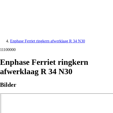
Enphase Ferriet ringkern afwerklaag R 34 N30
11100000
Enphase Ferriet ringkern
afwerklaag R 34 N30
Bilder