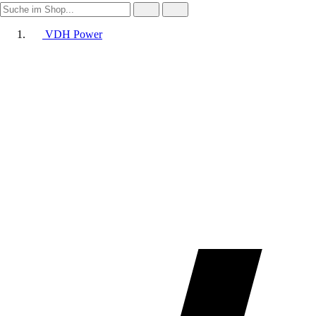
VDH Power