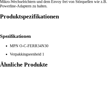
Mikro-Wechselrichtern und dem Envoy frei von Störquellen wie z.B.
Powerline-Adaptern zu halten.
Produktspezifikationen
Spezifikationen
MPN
O-C-FERR34N30
Verpakkingseenheid
1
Ähnliche Produkte