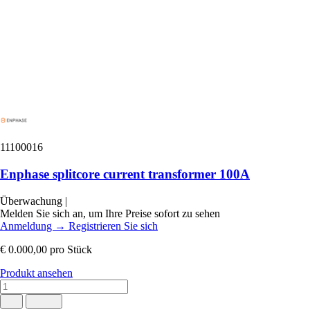
11100016
Enphase splitcore current transformer 100A
Überwachung
|
Melden Sie sich an, um Ihre Preise sofort zu sehen
Anmeldung
→
Registrieren Sie sich
€ 0.000,00
pro Stück
Produkt ansehen