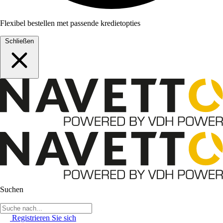
Flexibel bestellen met passende kredietopties
Schließen
Suchen
Registrieren Sie sich