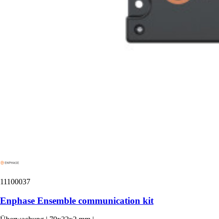
11100037
Enphase Ensemble communication kit