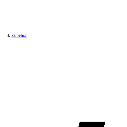
Zubehör