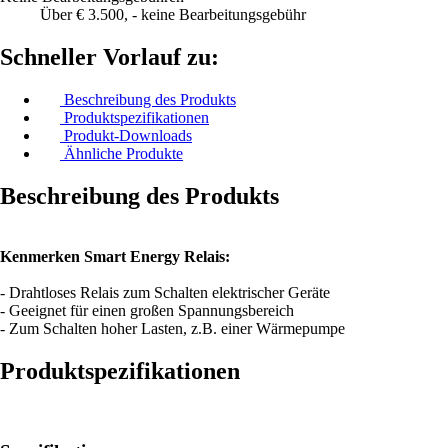
Über € 3.500, - keine Bearbeitungsgebühr
Schneller Vorlauf zu:
Beschreibung des Produkts
Produktspezifikationen
Produkt-Downloads
Ähnliche Produkte
Beschreibung des Produkts
Kenmerken Smart Energy Relais:
- Drahtloses Relais zum Schalten elektrischer Geräte
- Geeignet für einen großen Spannungsbereich
- Zum Schalten hoher Lasten, z.B. einer Wärmepumpe
Produktspezifikationen