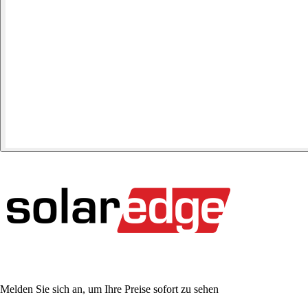
Melden Sie sich an, um Ihre Preise sofort zu sehen