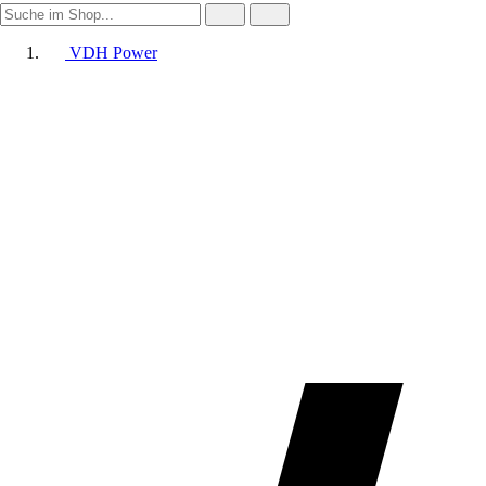
VDH Power