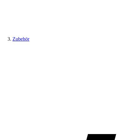
Zubehör