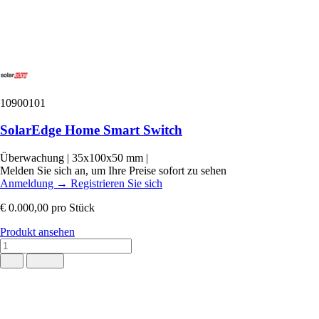
10900101
SolarEdge Home Smart Switch
Überwachung
|
35x100x50 mm
|
Melden Sie sich an, um Ihre Preise sofort zu sehen
Anmeldung
→
Registrieren Sie sich
€ 0.000,00
pro Stück
Produkt ansehen