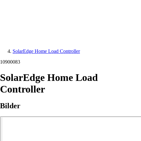
SolarEdge Home Load Controller
10900083
SolarEdge Home Load
Controller
Bilder