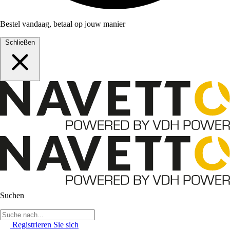
Bestel vandaag, betaal op jouw manier
Schließen
Suchen
Registrieren Sie sich