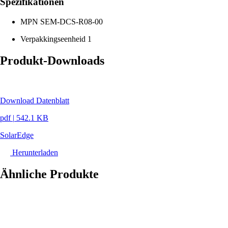
Spezifikationen
MPN
SEM-DCS-R08-00
Verpakkingseenheid
1
Produkt-Downloads
Download Datenblatt
pdf
|
542.1 KB
SolarEdge
Herunterladen
Ähnliche Produkte